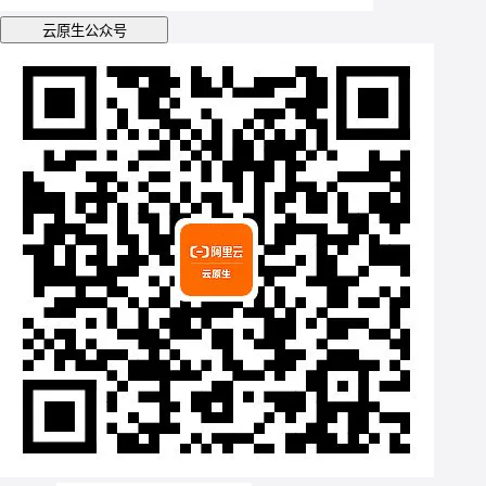
云原生公众号