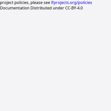
project policies, please see
lfprojects.org/policies
Documentation Distributed under CC-BY-4.0