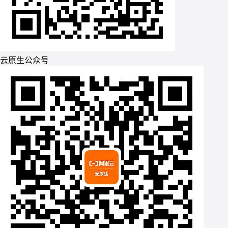
云原生公众号