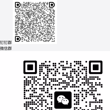
钉钉群
微信群