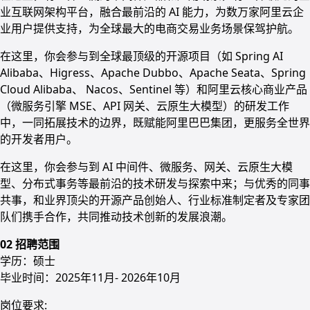
业互联网架构平台，融合最前沿的 AI 能力，为数万家阿里云企
业用户提供支持，为全球最大的电商交易业务场景保驾护航。
在这里，你会参与到全球最顶级的开源项目（如 Spring AI
Alibaba、Higress、Apache Dubbo、Apache Seata、Spring
Cloud Alibaba、 Nacos、Sentinel 等）和阿里云核心商业产品
（微服务引擎 MSE、API 网关、云原生大模型）的研发工作
中，一同拓展技术的边界，既赋能阿里巴巴集团，更服务全世界
的开发者用户。
在这里，你会参与到 AI 中间件、微服务、网关、云原生大模
型、分布式事务等最前沿的技术研发与探索中来；与优秀的同事
共事，和业界顶尖的开源产品创始人、行业标准制定者及专家团
队们携手合作，共同推动技术创新的发展浪潮。
02 招聘范围
学历：硕士
毕业时间：2025年11月- 2026年10月
岗位要求: