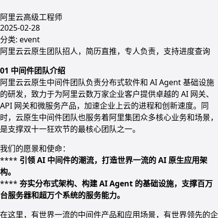
阿里云高级工程师
2025-02-28
分类:
event
阿里云云原生团队招人，简历直推，专人负责，支持进度查询
01 中间件团队介绍
阿里云云原生中间件团队负责分布式软件和 AI Agent 基础设施
的研发，致力于为阿里云数万家企业客户提供卓越的 AI 网关、
API 网关和微服务产品，加速企业上云的进程和创新速度。同
时，云原生中间件团队也服务着阿里集团众多核心业务和场景，
是支撑双十一狂欢节的最核心团队之一。
我们的愿景和使命：
****
️ 引领 AI 中间件的潮流，打造世界一流的 AI 原生应用架
构。
****
️ 夯实分布式架构、构建 AI Agent 的基础设施，支撑百万
台服务器和超万个系统的服务能力。
在这里，有世界一流的中间件产品和应用场景，有世界领先的企