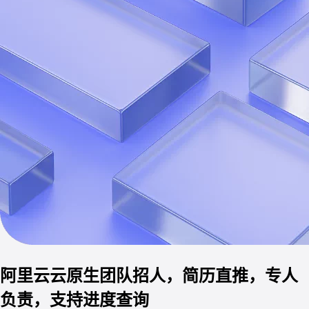
阿里云云原生团队招人，简历直推，专人
负责，支持进度查询