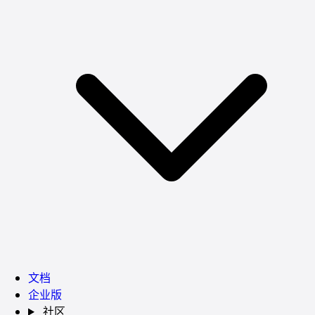
文档
企业版
社区