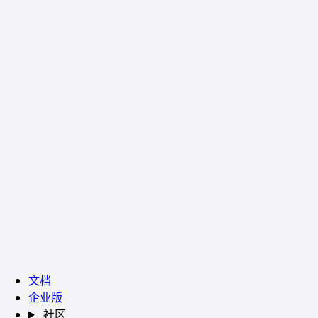
文档
企业版
社区