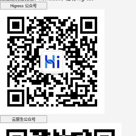
Higress 公众号
云原生公众号