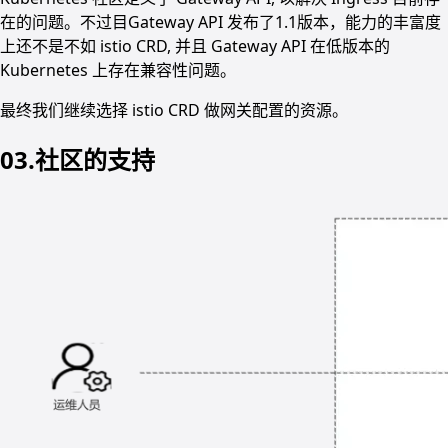
在的问题。不过目Gateway API 发布了1.1版本，能力的丰富度
上还不是不如 istio CRD, 并且 Gateway API 在低版本的
Kubernetes 上存在兼容性问题。
最终我们继续选择 istio CRD 做网关配置的资源。
03.社区的支持