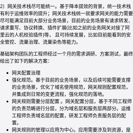
2）网关技术栈尽可能统一。基于降本提效的背景，统一技术栈
有利于运维效率的提升；网关技术栈统一就要求网关的能力需要
尽可能满足目前大部分业务场景，目前的业务场景有请求转发、
请求重写、协议转换、插件扩展(比如之前的业务网关对接了阿
里云的人机校验插件)等， 且可持续发展，比如目前能看到的安
全管控、流量治理、流量染色等能力。
基础架构团队的工程师经过一个月的需求调研、方案测试，最终
给出了如下的解决方案：
网关配置治理
强化规范。基于目前的业务场景，以及后续可能需要支撑
的业务场景，优化了域名使用规范，网关规则配置规范，
并集成到日常的变更流程，强化规范的落地。
网关规则需要分层配置 。网关配置分层，基于不同工程师
的负责范畴进行分层，分为域名层和服务层两部分。运维
工程师负责域名层的配置，研发工程师负责服务层的配
置。
网关规则的管理以应用为中心。应用需要涉及到资源，是