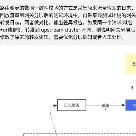
路由变更的数据一致性校验的方式是采集原来流量转发的日志，
回放流量到网关分层后的测试环境中，再采集该测试环境的网关
转发日志，两者做对比，输出差异报告，如果同一个请求(域名
+url相同)，转发到 upstream cluster 不同，则说明网关分层后
修改了原来的转发逻辑，需要优化分层逻辑或者人工处理。