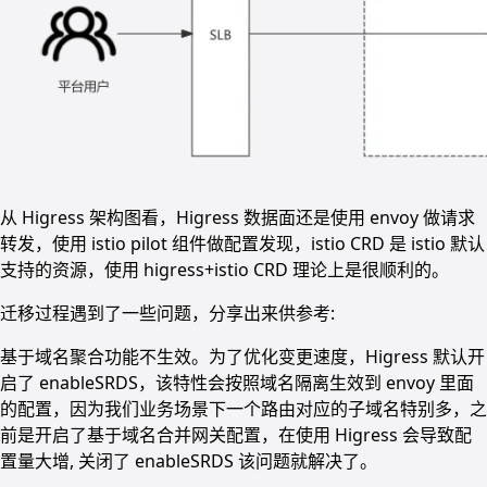
从 Higress 架构图看，Higress 数据面还是使用 envoy 做请求
转发，使用 istio pilot 组件做配置发现，istio CRD 是 istio 默认
支持的资源，使用 higress+istio CRD 理论上是很顺利的。
迁移过程遇到了一些问题，分享出来供参考:
基于域名聚合功能不生效。为了优化变更速度，Higress 默认开
启了 enableSRDS，该特性会按照域名隔离生效到 envoy 里面
的配置，因为我们业务场景下一个路由对应的子域名特别多，之
前是开启了基于域名合并网关配置，在使用 Higress 会导致配
置量大增, 关闭了 enableSRDS 该问题就解决了。