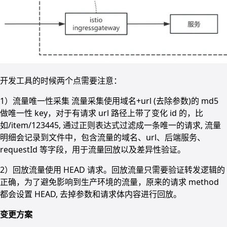
开发工具的时候两个点需要注意：
1）流量唯一性采集 流量采集使用域名+url (去除参数)的 md5
做唯一性 key，对于有请求 url 路径上带了变化 id 的，比
如/item/123445, 通过正则表达式过滤成一条唯一的请求, 流量
明细会记录到文件中，包含流量的域名、url、后端服务、
requestId 等字段，用于流量回放以及差异性验证。
2）回放流量使用 HEAD 请求。回放流量只需要验证转发逻辑的
正确，为了避免影响到生产环境的流量，原来的请求 method
都会设置 HEAD, 去掉参数和请求体内容进行回放。
变更方案