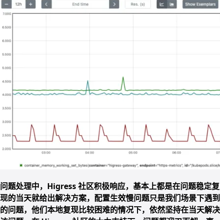
问题处理中，Higress 社区积极响应，基本上都是在问题稳定复
现的当天就给出解决方案，配置生效慢问题只是我们场景下遇到
的问题，他们本地复现比较困难的情况下，依然坚持在当天解决