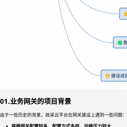
01.业务网关的项目背景
由于一些历史的背景，政采云平台在网关建设上遇到一些问题：
容器网关配置较多，配置方式多样，运维压力较大