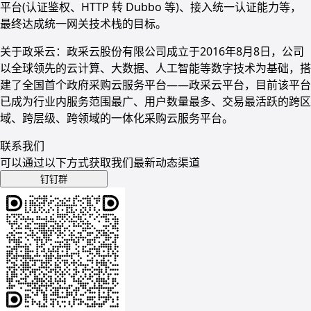
平台(认证鉴权、HTTP 转 Dubbo 等)、接入统一认证能力等，
最终达成统一网关技术栈的目标。
关于政采云：政采云股份有限公司成立于2016年8月8日，公司
以全球领先的云计算、大数据、人工智能等数字技术为基础，搭
建了全国首个政府采购云服务平台——政采云平台，目前该平台
已成为行业内服务范围最广、用户数量最多、交易最活跃的跨区
域、跨层级、跨领域的一体化采购云服务平台。
联系我们
可以通过以下方式获取我们最新动态渠道
钉钉群