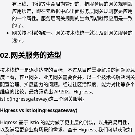
有上线、下线等生命周期管理的，把服务层的网关规则跟
应用绑定，即在元数据中心里面服务层网关规则就是应用
的一个属性。服务层网关规则的生命周期就跟应用是一致
的了。
网关技术栈的统一。网关技术栈统一就涉及到网关服务的
选型。
02.网关服务的选型
技术栈统一是逐步达成的目标，不过从目前需要解决的问题紧急
度上看，容器网关、业务网关需要合并，以一个技术栈解决网关
配置治理、扩展能力的问题。经过社区活跃度、能力对比等多个
维度的比较，最终筛选出 APISIX、Higress、
istio(ingressgateway)这三个网关服务。
Higress vs istio(ingressgateway)
Higress 基于 istio 的能力做了更上层的封装，以提高易用性，
以及满足更多业务场景的需求。基于 Higress, 我们可以获取如