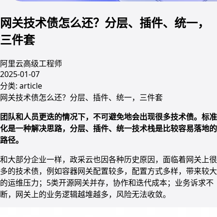
网关技术债怎么还？分层、插件、统一，
三件套
阿里云高级工程师
2025-01-07
分类:
article
网关技术债怎么还？分层、插件、统一，三件套
团队和人员更迭的情况下，不可避免地会出现很多技术债。标准
化是一种解决思路，分层、插件、统一技术栈是比较容易落地的
路径。
和大部分企业一样，政采云也因各种历史原因，面临着网关上很
多的技术债，例如容器网关配置较多，配置方式多样，带来较大
的运维压力；5类开源网关并存，协作和迭代成本；业务诉求不
断，网关上的业务逻辑越堆越多，风险无法收敛。