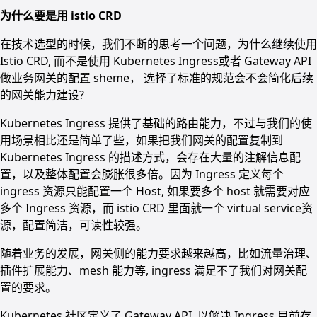
为什么要是用 istio CRD
在技术选型的时候，我们不断的思考一个问题，为什么继续使用
Istio CRD, 而不是使用 Kubernetes Ingress或者 Gateway API
做业务网关的配置 sheme， 选择了标准的规范会不会简化后续
的网关能力建设?
Kubernetes Ingress 提供了基础的路由能力，不过与我们的使
用场景相比还是简单了些，如果把我们网关的配置复制到
Kubernetes Ingress 的描述方式，会存在大量的注解信息配
置，以及整体配置会膨胀很多倍。因为 Ingress 定义每个
ingress 资源只能配置一个 Host, 如果要多个 host 就需要对应
多个 Ingress 资源，而 istio CRD 里面就一个 virtual service资
源，配置简洁，可读性较强。
随着业务的发展，网关侧的能力要求越来越高，比如流量治理、
插件扩展能力、mesh 能力等, ingress 满足不了我们对网关配
置的要求。
Kubernetes 社区定义了 Gateway API, 以解决 Ingress 目前存