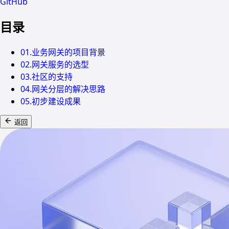
GitHub
目录
01.业务网关的项目背景
02.网关服务的选型
03.社区的支持
04.网关分层的解决思路
05.初步建设成果
返回