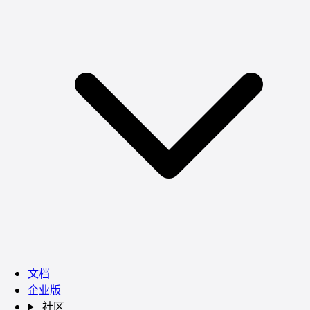
文档
企业版
社区