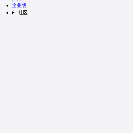
企业版
社区