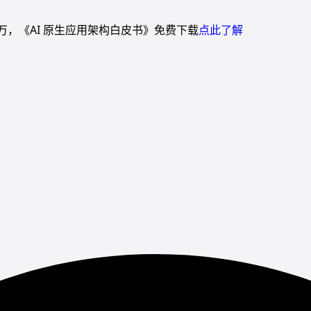
万，《AI 原生应用架构白皮书》免费下载
点此了解