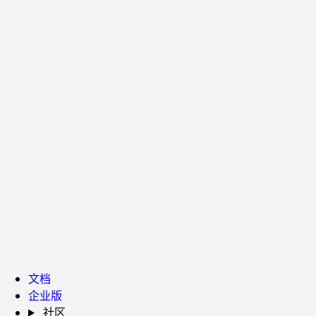
文档
企业版
社区