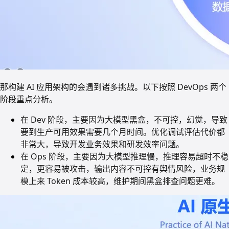
那构建 AI 应用架构的会遇到诸多挑战。以下按照 DevOps 两个
阶段重点分析。
在 Dev 阶段，主要因为大模型黑盒，不可控，幻觉，导致
要到生产可用效果需要几个月时间。优化调试评估代价都
非常大，导致开发业务效果和研发效率问题。
在 Ops 阶段，主要因为大模型推理慢，推理容易超时不稳
定，更容易被攻击，输出内容不可控有舆情风险，业务规
模上来 Token 成本较高，维护期间黑盒排查问题更难。