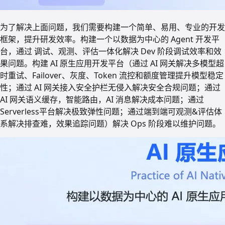
为了解决上面问题，我们需要构建一个简单、易用、专业的开发
框架，提升研发效率。构建一个以数据为中心的 Agent 开发平
台，通过 调试、观测、评估一体化解决 Dev 阶段调试效率和效
果问题。构建 AI 原生应用开发平台（通过 AI 网关解决多模型超
时重试、Failover、灰度、Token 流控和额度管理提升模型稳定
性；通过 AI 网关接入安全护栏无侵入解决安全合规问题；通过
AI 网关语义缓存，智能路由，AI 消息解决成本问题；通过
Serverless平台解决极致弹性问题；通过端到端可观测&评估体
系解决排查难，效果追踪问题）解决 Ops 阶段难以维护问题。