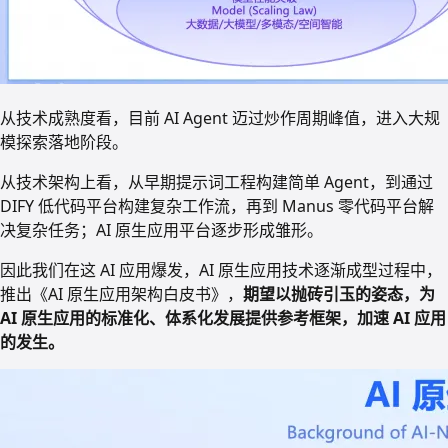
从技术成熟度看，目前 AI Agent 迈过炒作周期峰值，进入大规
模探索落地阶段。
从技术架构上看，从早期提示词工程构建简单 Agent，到通过
DIFY 低代码平台构建复杂工作流，再到 Manus 零代码平台解
决复杂任务；AI 原生应用平台逐步形成雏形。
因此我们在这 AI 应用爆发，AI 原生应用技术逐渐成型过程中，
推出《AI 原生应用架构白皮书》，
期望以抛砖引玉的姿态，为
AI 原生应用的标准化、体系化发展提供参考框架，加速 AI 应用
的发生。