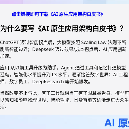
点击链接即可下载《AI 原生应用架构白皮书》
为什么要写《AI 原生应用架构白皮书》？
ChatGPT 迈过智能拐点后，大模型按照 Scaling Law 法则不断
刷新智能边界；Deepseek 迈过效果/成本拐点后，AI 应用创新
加速。
应用 从以前
工具
升级为
助手
，Agent 通过工具和记忆打通模型
孤岛，智能化水平提升到 L3 水平，逐渐接管数字世界；AI 工程
师、数字员工、DeepResearch 等开始爆发。
当然改变不止与此，有了工具就相当于有了眼耳鼻舌身，模型可
以感知和影响物理世界，智能驾驶、具身智能等逐渐走进大众生
活。