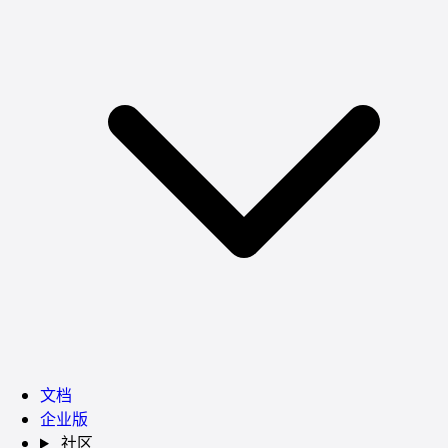
文档
企业版
社区