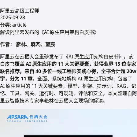
阿里云高级工程师
2025-09-28
分类:
article
解读阿里云发布的《AI 原生应用架构白皮书》
作者： 彦林、麻芃、望宸
阿里云在云栖大会重磅发布了《AI 原生应用架构白皮书》，该
白皮书
覆盖 AI 原生应用的 11 大关键要素，获得业界 15 位专家
联名推荐，来自 40 多位一线工程师实践心得，全书合计超 20w
字，分为 11 章
，
全面、系统地解构 AI 原生应用架构，包含了
AI 原生应用的 11 大关键要素，模型、框架、提示词、RAG、记
忆、工具、网关、运行时、可观测、评估和安全。本文整理自阿
里云智能技术专家李艳林在云栖大会现场的解读。