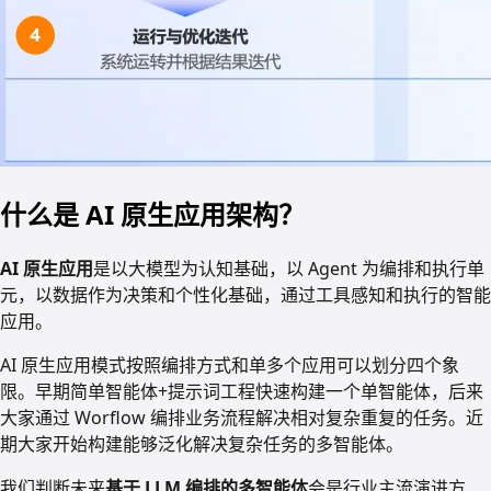
什么是 AI 原生应用架构？
AI 原生应用
是以大模型为认知基础，以 Agent 为编排和执行单
元，以数据作为决策和个性化基础，通过工具感知和执行的智能
应用。
AI 原生应用模式按照编排方式和单多个应用可以划分四个象
限。早期简单智能体+提示词工程快速构建一个单智能体，后来
大家通过 Worflow 编排业务流程解决相对复杂重复的任务。近
期大家开始构建能够泛化解决复杂任务的多智能体。
我们判断未来
基于 LLM 编排的多智能体
会是行业主流演进方