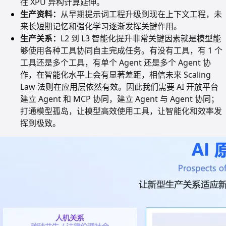
往 XPU 异构计算延伸。
生产资料：
从早期提示词工程升级到现在上下文工程，未
来长短期记忆和强化学习逐渐发挥关键作用。
生产关系：
L2 到 L3 智能化提升非常关键因素就是模型能
够使用各种工具协同自主完成任务。有没有工具，有 1 个
工具还是多个工具，有单个 Agent 还是多个 Agent 协
作，在智能化水平上会有显著差距，相信未来 Scaling
Law 法则在应用层依然有效。因此我们需要 AI 开放平台
建立 Agent 和 MCP 协同，建立 Agent 与 Agent 协同；
打通模型孤岛，让模型高效使用工具，让智能化和效率发
挥到极致。