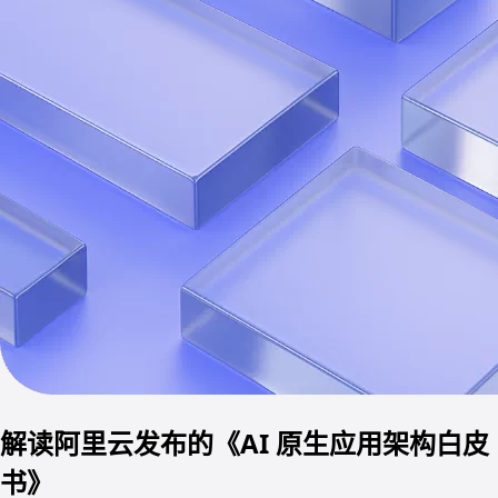
解读阿里云发布的《AI 原生应用架构白皮
书》