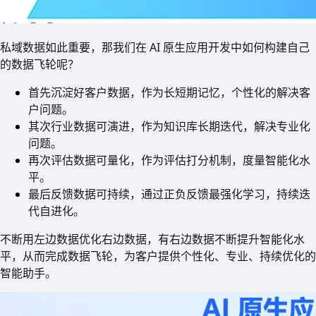
私域数据如此重要，那我们在 AI 原生应用开发中如何构建自己
的数据飞轮呢？
首先沉淀好客户数据，作为长短期记忆，个性化的解决客
户问题。
其次行业数据可演进，作为知识库长期迭代，解决专业化
问题。
再次评估数据可量化，作为评估打分机制，度量智能化水
平。
最后反馈数据可持续，通过正负反馈最强化学习，持续迭
代自进化。
不断用左边数据优化右边数据，有右边数据不断提升智能化水
平，从而完成数据飞轮，为客户提供个性化、专业、持续优化的
智能助手。