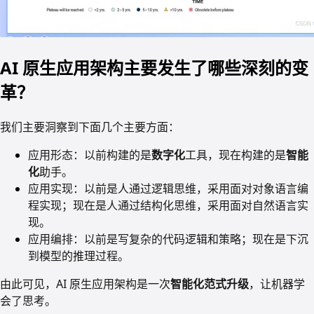
AI 原生应用架构主要发生了哪些深刻的变
革？
我们主要洞察到下面几个主要方面：
应用形态：以前构建的是
数字化
工具，现在构建的是
智能
化
助手。
应用实现：以前是人通过逻辑思维，采用面对对象语言编
程实现；现在是人通过结构化思维，采用面对自然语言实
现。
应用编排：以前是写复杂的代码逻辑和策略；现在是下沉
到模型的推理过程。
由此可见，AI 原生应用架构是一次
智能化范式升级
，让机器学
会了思考。