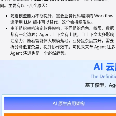
向。主要有以下几个原因：
随着模型能力不断提升，需要业务代码编排的 Workflow
逐渐用 LLM 编排可以替代，这个会持续发生。
由于组织架构决定软件架构，不同组织角色、权限、数据
都有一定边界；Agent 上下文有上限，且上下文太多影响
注意力；随着智能体大规模落地，业务复杂度提升，需要
拆分降低复杂度，提升协作效率。可见未来单 Agent 往多
Agent 演进也是一个必然趋势。