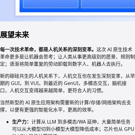
展望未来
每一次技术革命，都是人机关系的深刻变革。
这次 AI 原生技术
革命更多是让机器会思考；让人类从事更高级别的愿景、规则制
定；逐渐将简单重复的劳动卸载到数字人、机器人去执行。
新的碳硅共生的人机关系下，人机交互也在发生深刻变革，从早
期的 GUI，到 VUI，到最近的 GenUI，多模态交互，脑机接
口，人机交互变得越来越简单，更符合人的习惯。
当然新型的
AI
原生应用架构需要新的计算
/
存储
/
网络架构去支
撑，以便有更强的智能化水平，更高的效率。
生产力：
计算从 LLM 到多模态/WA 延伸，大量简单任务
可以从大模型切到小模型大模型降低成本；芯片也从 GPU