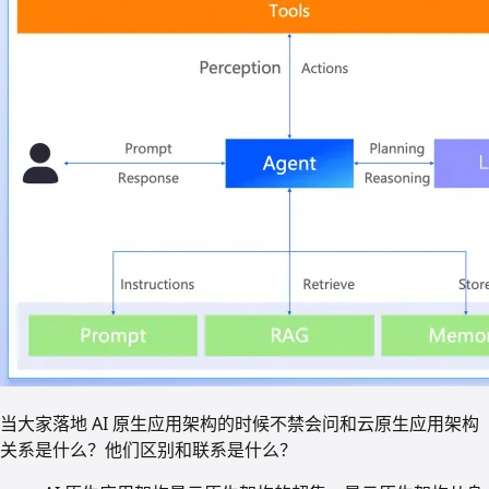
当大家落地 AI 原生应用架构的时候不禁会问和云原生应用架构
关系是什么？他们区别和联系是什么？