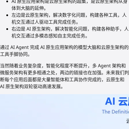
AI 原生应用架构是云原生架构的超集，是云原生架构从身
体到大脑的延伸。
左边是云原生架构，解决数字化问题，构建各种工具，人
机交互通过人驱动工具完成任务。
右边是 AI 原生架构，解决智能化问题，构建各种助手，人
机交互通过多模态感知自主完成任务。
通过 AI Agent 完成 AI 原生应用架构的模型大脑和云原生架构的
工具手脚协同。
当然随着业务复杂度，智能化程度不断提升，多 Agent 架构和
微服务架构有更多相通之处，两边的链接也在加强。未来我们判
断每个应用后面都是大量智能体和工具协作完成的，云原生和
AI 原生架构双轮驱动高速发展。