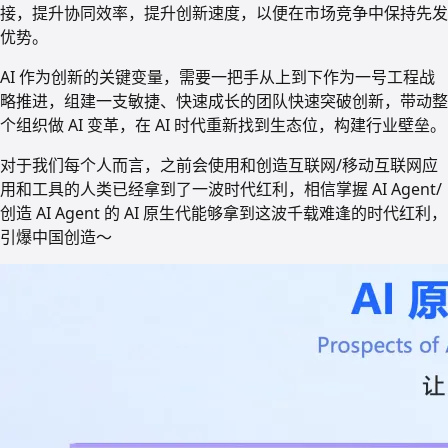
接，提升协同效率，提升创新速度，以便在市场竞争中保持先发
优势。
AI 作为创新的关键变量，需要一把手从上到下作为一号工程战
略推进，组建一支敏捷、快速成长的团队快速突破创新，带动整
个组织做 AI 变革，在 AI 时代重新找到生态位，构建行业壁垒。
对于我们每个人而言，之前会使用和创造互联网/移动互联网应
用和工具的人类已经拿到了一波时代红利，相信掌握 AI Agent/
创造 AI Agent 的 AI 原生代能够拿到这波千载难逢的时代红利，
引爆中国创造～