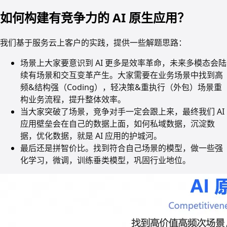
如何构建有竞争力的 AI 原生应用？
我们基于服务云上客户的实践，提供一些解题思路：
场景上大家要意识到 AI 更多是效率革命，未来多模态会陆
续有场景和交互变革产生。大家需要在业务场景中找到高
频&结构强（Coding），轻决策&重执行（外包）场景重
构业务流程，提升整体效率。
当大家突破了场景，竞争对手一定会跟上来，最终我们 AI
应用壁垒会在自己的数据上面，如何私域数据，沉淀数
据，优化数据，就是 AI 应用的护城河。
最后还是拼智价比。找到符合自己场景的模型，做一些强
化学习，微调，训练垂类模型，巩固行业地位。