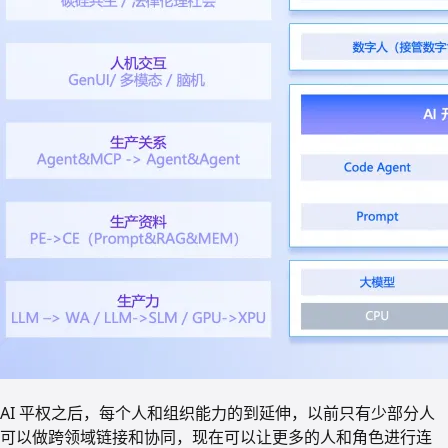
AI 平权之后，每个人和组织能力的到延伸，以前只有少部分人
可以做跨领域链接和协同，现在可以让更多的人和角色进行连