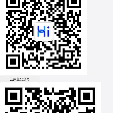
云原生公众号