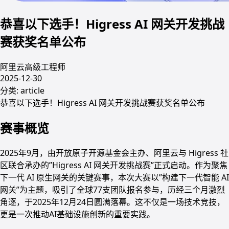
恭喜以下选手！Higress AI 网关开发挑战
赛获奖名单公布
阿里云高级工程师
2025-12-30
分类:
article
恭喜以下选手！Higress AI 网关开发挑战赛获奖名单公布
赛事概览
2025年9月，由开放原子开源基金会主办、阿里云与 Higress 社
区联合承办的”Higress AI 网关开发挑战赛”正式启动。作为聚焦
下一代 AI 原生网关的关键赛事，本次大赛以”构建下一代智能 AI
网关”为主题，吸引了全球77支团队报名参与，历经三个月激烈
角逐，于2025年12月24日圆满落幕。这不仅是一场技术竞技，
更是一次推动AI基础设施创新的重要实践。