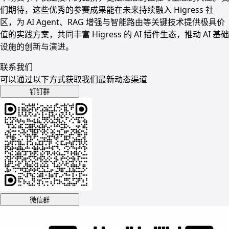
们期待，这些优秀的参赛成果能在未来持续融入 Higress 社
区，为 AI Agent、RAG 增强与智能路由等关键技术提供极具价
值的实践方案，共同丰富 Higress 的 AI 插件生态，推动 AI 基础
设施的创新与演进。
联系我们
可以通过以下方式获取我们最新动态渠道
钉钉群
微信群