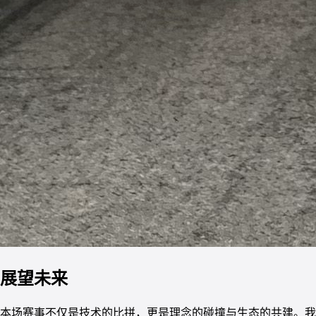
展望未来
本场赛事不仅是技术的比拼，更是理念的碰撞与生态的共建。我