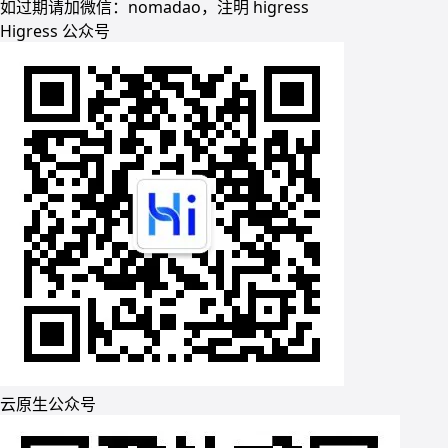
如过期请加微信：nomadao，注明 higress
Higress 公众号
云原生公众号