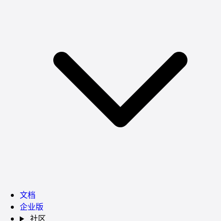
文档
企业版
社区