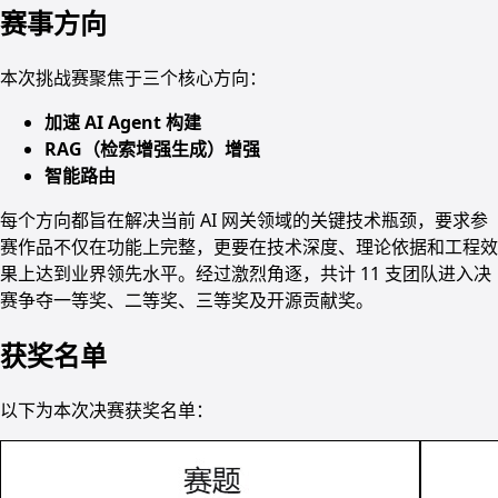
赛事方向
本次挑战赛聚焦于三个核心方向：
加速 AI Agent 构建
RAG（检索增强生成）增强
智能路由
每个方向都旨在解决当前 AI 网关领域的关键技术瓶颈，要求参
赛作品不仅在功能上完整，更要在技术深度、理论依据和工程效
果上达到业界领先水平。经过激烈角逐，共计 11 支团队进入决
赛争夺一等奖、二等奖、三等奖及开源贡献奖。
获奖名单
以下为本次决赛获奖名单：