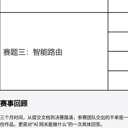
赛事回顾
三个月时间，从提交文档到决赛路演，参赛团队交出的不单是一
份作品，更是对”AI 网关能做什么”的一次具体回答。