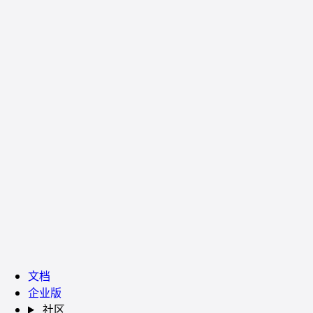
文档
企业版
社区