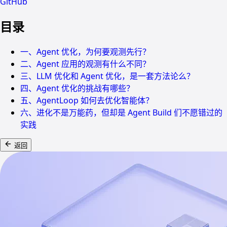
GitHub
目录
一、Agent 优化，为何要观测先行？
二、Agent 应用的观测有什么不同？
三、LLM 优化和 Agent 优化，是一套方法论么？
四、Agent 优化的挑战有哪些？
五、AgentLoop 如何去优化智能体？
六、进化不是万能药，但却是 Agent Build 们不愿错过的
实践
返回