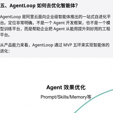
五、AgentLoop 如何去优化智能体？
AgentLoop 是阿里云面向企业级智能体推出的一站式自进化平
台。定位非常明确，不是一个 Agent 开发框架，也不是一个模
型训练平台，而是帮助企业把 Agent 从能用提升到好用的工程
平台。
从产品能力来看，AgentLoop 通过 MVP 五环来实现智能体的
进化：