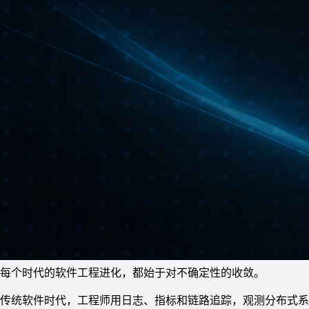
每个时代的软件工程进化，都始于对不确定性的收敛。
传统软件时代，工程师用日志、指标和链路追踪，观测分布式系