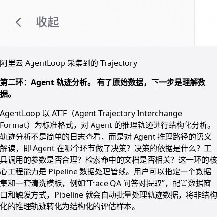
阿里云 AgentLoop 采集到的 Trajectory
第二环：Agent 轨迹分析。 有了原始数据，下一步是理解数
据。
AgentLoop 以 ATIF（Agent Trajectory Interchange
Format）为标准格式，对 Agent 的推理轨迹进行结构化分析。
轨迹分析不是简单的日志查看，而是对 Agent 推理路径的语义
解读，即 Agent 在哪个环节做了决策？决策的依据是什么？工
具调用的参数是否合理？检索命中的文档是否相关？这一环的核
心工程能力是 Pipeline 数据处理管线。用户可以指定一个数据
集和一套清洗模板，例如”Trace QA 问答对提取”，配置数据窗
口和触发方式，Pipeline 就会自动批量处理轨迹数据，将非结构
化的推理轨迹转化为结构化的评估样本。