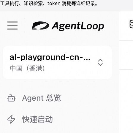
工具执行、知识检索、token 消耗等详细记录。