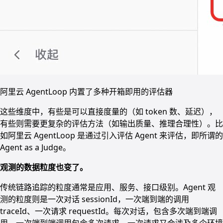
阿里云 AgentLoop 内置了多种开箱即用的评估器
这些维度中，有些是可以直接度量的（如 token 数、延迟），
有些则需要更复杂的评估方法（如输出质量、推理合理性）。比
如阿里云 AgentLoop 是通过引入评估 Agent 来评估，即所谓的
Agent as a Judge。
观测的数据粒度也变了。
传统链路追踪的粒度通常是应用、服务、接口级别。Agent 观
测的粒度则是一次对话 sessionId，一次端到端的调用
traceId、一次请求 requestId。每次对话，包含多次端到端调