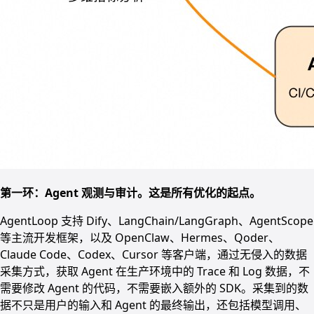
第一环：Agent 观测与审计。这是所有优化的起点。
AgentLoop 支持 Dify、LangChain/LangGraph、AgentScope
等主流开发框架，以及 OpenClaw、Hermes、Qoder、
Claude Code、Codex、Cursor 等客户端，通过无侵入的数据
采集方式，获取 Agent 在生产环境中的 Trace 和 Log 数据，不
需要修改 Agent 的代码，不需要嵌入额外的 SDK。采集到的数
据不只是用户的输入和 Agent 的最终输出，还包括模型调用、