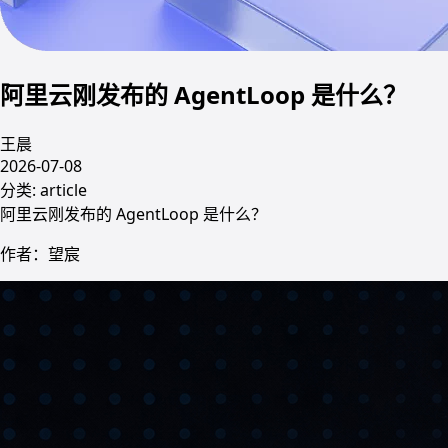
阿里云刚发布的 AgentLoop 是什么？
王晨
2026-07-08
分类:
article
阿里云刚发布的 AgentLoop 是什么？
作者：望宸