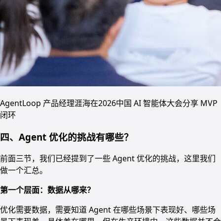
AgentLoop 产品经理涯海在2026中国 AI 智能体大会分享 MVP
闭环
四、Agent 优化的挑战有哪些？
前面三节，我们已经提到了一些 Agent 优化的挑战，这里我们
做一个汇总。
第一个层面：数据从哪来？
优化需要数据，需要知道 Agent 在哪些场景下表现好、哪些场