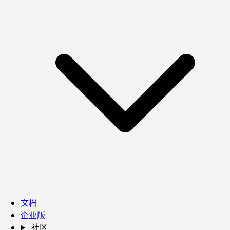
文档
企业版
社区