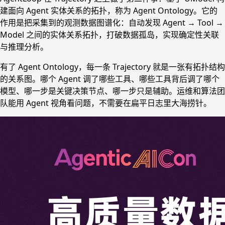
建面向 Agent 实体关系的拓扑，称为 Agent Ontology。它的
作用是把采集到的观测数据图谱化：自动发现 Agent → Tool →
Model 之间的实体关系拓扑，打破数据孤岛，实现确定性关联
与推理分析。
有了 Agent Ontology，每一条 Trajectory 就是一张有拓扑结构
的关系图。哪个 Agent 调了哪些工具、哪些工具背后调了哪个
模型、哪一步是关键决策节点、哪一步只是辅助。运维和算法团
队能用 Agent 视角看问题，不需要在扁平日志里大海捞针。