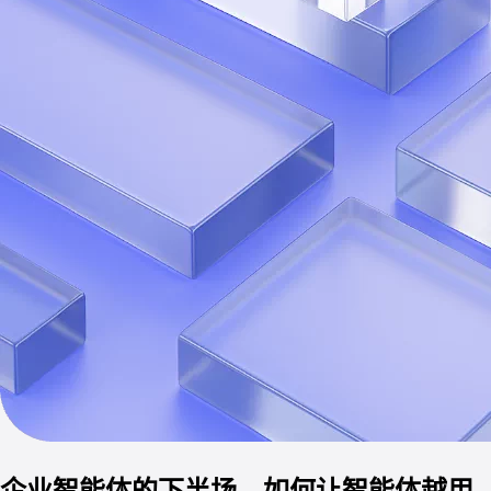
企业智能体的下半场，如何让智能体越用