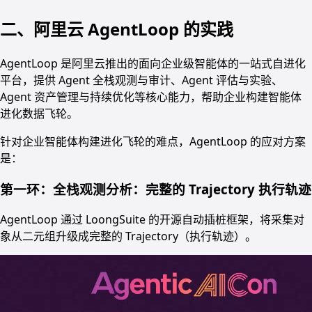
二、阿里云 AgentLoop 的实践
AgentLoop 是阿里云推出的面向企业级智能体的一站式自进化
平台，提供 Agent 全栈观测与审计、Agent 评估与实验、
Agent 资产管理与持续优化等核心能力，帮助企业构建智能体
进化数据飞轮。
针对企业智能体构建进化飞轮的难点，AgentLoop 的应对方案
是：
第一环：全栈观测分析：完整的 Trajectory 执行轨迹
AgentLoop 通过 LoongSuite 的开源自动插桩框架，将采集对
象从二元组升级成完整的 Trajectory（执行轨迹）。