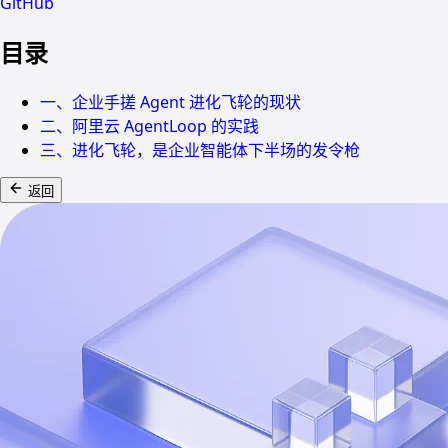
GitHub
目录
一、企业手搓 Agent 进化飞轮的现状
二、阿里云 AgentLoop 的实践
三、进化飞轮，是企业智能体下半场的发令枪
返回