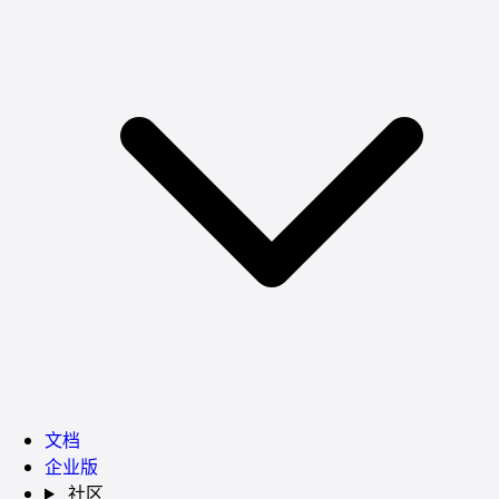
文档
企业版
社区