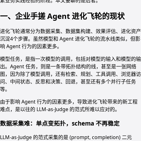
累业务实践经验的阶段。本文要聊的是后者。
一、企业手搓 Agent 进化飞轮的现状
进化飞轮通常分为数据采集、数据集构建、效果评估、进化资产
沉淀4个步骤。虽然模型和 Agent 进化飞轮的流水线类似，但影
响 Agent 行为的因素更多。
模型任务，是指一次模型的调用，包括对模型的输入和模型的输
出。Agent 任务，则是一条带拓扑结构的线，甚至是一张网络
图，因为除了模型调用，还有检索、规划、工具调用、浏览器访
问、中间状态、反思和决策、回退，甚至还有多个并行子任务
等。
由于影响 Agent 行为的因素更多，导致进化飞轮带来的新工程
难点，是以往的 LLM-as-Judge 的范式所难以应对的。
数据采集难：单点变拓扑，schema 不再稳定
LLM-as-Judge 的范式采集的是 (prompt, completion) 二元