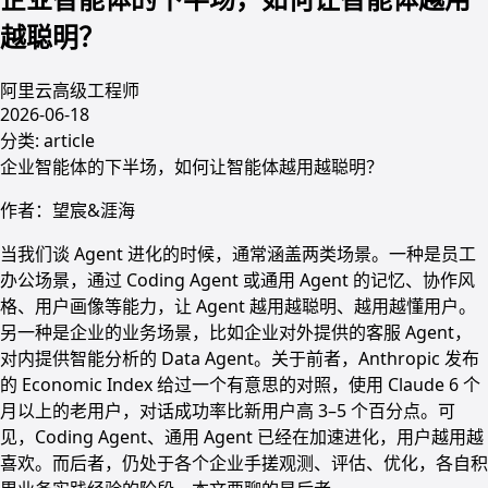
越聪明？
阿里云高级工程师
2026-06-18
分类:
article
企业智能体的下半场，如何让智能体越用越聪明？
作者：望宸&涯海
当我们谈 Agent 进化的时候，通常涵盖两类场景。一种是员工
办公场景，通过 Coding Agent 或通用 Agent 的记忆、协作风
格、用户画像等能力，让 Agent 越用越聪明、越用越懂用户。
另一种是企业的业务场景，比如企业对外提供的客服 Agent，
对内提供智能分析的 Data Agent。关于前者，Anthropic 发布
的 Economic Index 给过一个有意思的对照，使用 Claude 6 个
月以上的老用户，对话成功率比新用户高 3–5 个百分点。可
见，Coding Agent、通用 Agent 已经在加速进化，用户越用越
喜欢。而后者，仍处于各个企业手搓观测、评估、优化，各自积