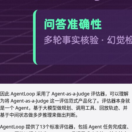
因此 AgentLoop 采用了 Agent-as-a-Judge 评估器，可以理解
为将 Agent-as-a-Judge 这一评估范式产品化了。评估器本身就
是一个 Agent，基于大模型做规划、调用工具、回放轨迹、并
基于中间状态做多步推理来做出判断。
AgentLoop 提供了13个标准评估器，包括 Agent 任务完成度、