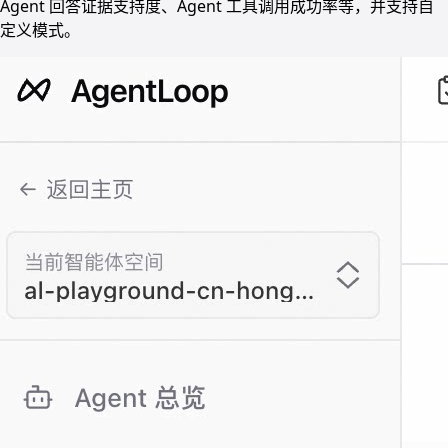
Agent 回答证据支持度、Agent 工具调用成功率等，并支持自
定义模式。