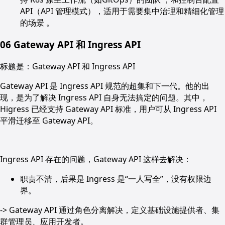
API（API 管理模式），适用于需要集中治理和精细化管理
的场景 。
06
Gateway API 和 Ingress API
标题是：Gateway API 和 Ingress API
Gateway API 是 Ingress API 规范的超集和下一代。他的出
现，是为了解决 Ingress API 自身无法搞定的问题。其中，
Higress 已经支持 Gateway API 标准，用户可从 Ingress API
平滑迁移至 Gateway API。
Ingress API 存在的问题，Gateway API 这样去解决：
职责不清，后果是 Ingress 是“一人写全”，没有权限边
界。
-> Gateway API 通过角色分离解决，定义基础设施提供者、集
群管理员、应用开发者。