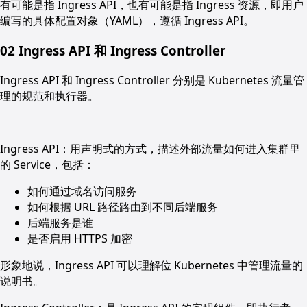
有可能是指 Ingress API，也有可能是指 Ingress 资源，即用户
编写的具体配置对象（YAML），遵循 Ingress API。
02
Ingress API 和 Ingress Controller
Ingress API 和 Ingress Controller 分别是 Kubernetes 流量管
理的规范和执行器。
Ingress API：用声明式的方式，描述外部流量如何进入集群里
的 Service，包括：
如何通过域名访问服务
如何根据 URL 路径路由到不同后端服务
后端服务是谁
是否启用 HTTPS 加密
形象地说，Ingress API 可以理解位 Kubernetes 中管理流量的
说明书。