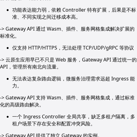
功能表达能力弱，依赖 Controller 特有扩展，后果是不标
准、不同实现之间迁移成本高。
-> Gateway API 通过 Wasm、插件、服务网格集成解决扩展的
标准化。
仅支持 HTTP/HTTPS，无法处理 TCP/UDP/gRPC 等协议
-> 云原生应用早已不只是 Web 服务，Gateway API 通过统一的
API，管理所有南北向流量。
无法表达复杂路由逻辑，微服务治理需求远超 Ingress 能
力。
-> Gateway API 支持 Wasm、插件、服务网格集成，通过标准
化的高级路由解决。
一个 Ingress Controller 全局共享，缺乏多租户隔离，多
租户场景下存在安全和配置冲突风险。
-> Gateway API 提供了独立 Gateway 的实例。