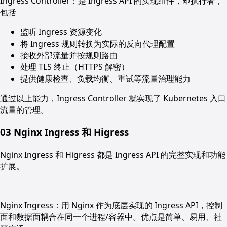
Ingress Controller：是 Ingress API 的实现组件，即执行者，
包括
监听 Ingress 资源变化
将 Ingress 规则转换为实际的反向代理配置
接收外部流量并按规则路由
处理 TLS 终止（HTTPS 解密）
提供健康检查、负载均衡、重试等流量治理能力
通过以上能力，
Ingress Controller 就
实现了
Kubernetes 入口
流量的管理。
03
Nginx Ingress 和 Higress
Nginx Ingress 和 Higress 都是 Ingress API 的完整实现和功能
扩展。
Nginx Ingress：用 Nginx 作为底层实现的 Ingress API，控制
面和数据面耦合在同一个进程/容器中。优点是简单、易用、社