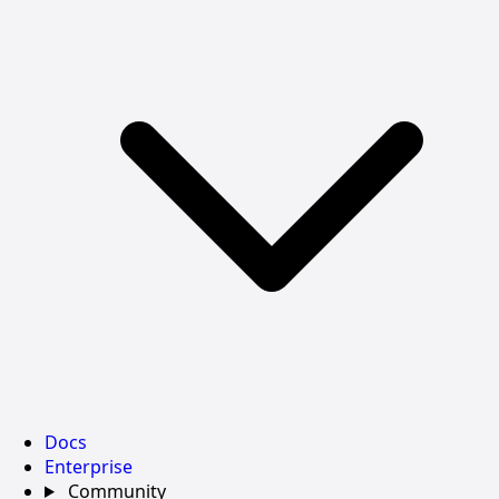
Docs
Enterprise
Community