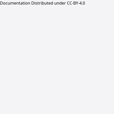
Documentation Distributed under CC-BY-4.0