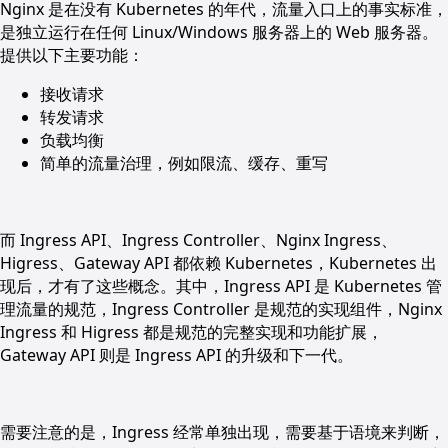
Nginx 是在没有 Kubernetes 的年代，流量入口上的事实标准，
是独立运行在任何 Linux/Windows 服务器上的 Web 服务器。
提供以下主要功能：
接收请求
转发请求
负载均衡
简单的流量治理，例如限流、缓存、重写
而 Ingress API、Ingress Controller、Nginx Ingress、
Higress、Gateway API 都依赖 Kubernetes，Kubernetes 出
现后，才有了这些概念。其中，Ingress API 是 Kubernetes 管
理流量的规范，Ingress Controller 是规范的实现组件，Nginx
Ingress 和 Higress 都是规范的完整实现和功能扩展，
Gateway API 则是 Ingress API 的升级和下一代。
需要注意的是，Ingress 经常单独出现，需要基于语境来判断，