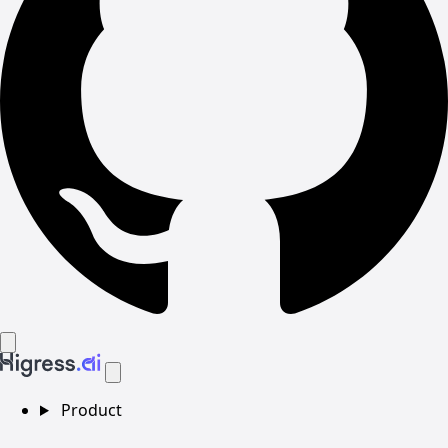
Product