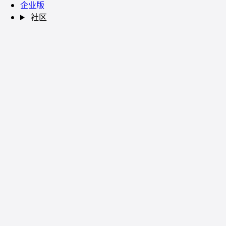
企业版
社区