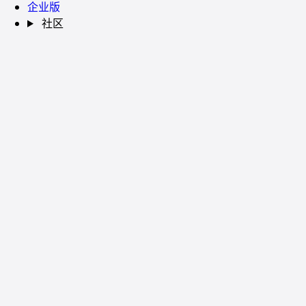
企业版
社区