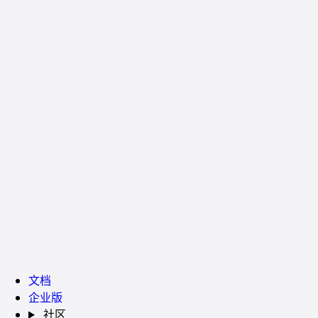
文档
企业版
社区