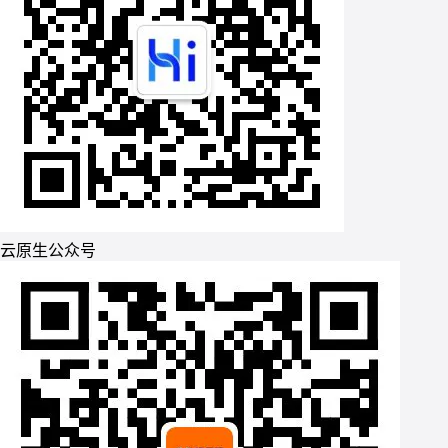
云原生公众号