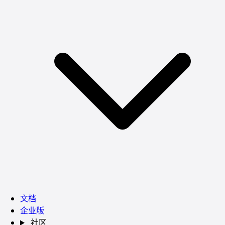
文档
企业版
社区