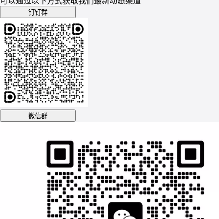
可以通过以下方式获取我们最新动态渠道
钉钉群
微信群