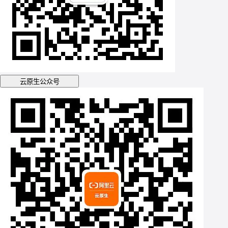
云原生公众号