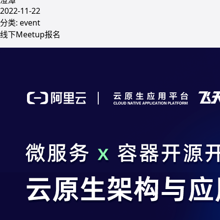
2022-11-22
分类:
event
线下Meetup报名