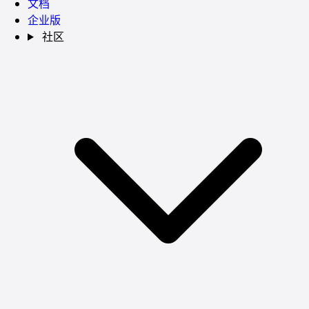
文档
企业版
社区