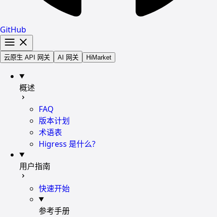
GitHub
云原生 API 网关
AI 网关
HiMarket
概述
FAQ
版本计划
术语表
Higress 是什么?
用户指南
快速开始
参考手册