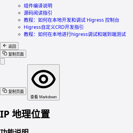
组件编译说明
源码阅读指引
教程：如何在本地开发和调试 Higress 控制台
Higress自定义CRD开发指引
教程：如何在本地进行higress调试和端到端测试
返回
复制页面
复制页面
查看 Markdown
IP 地理位置
功能说明