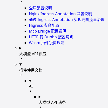
全局配置说明
Nginx Ingress Annotation 兼容说明
通过 Ingress Annotation 实现高阶流量治理
Higress 参数配置
Mcp Bridge 配置说明
HTTP 转 Dubbo 配置说明
Wasm 插件镜像规范
大模型 API 供应
插件使用文档
AI
大模型 API 消费