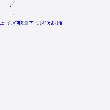
]
}
'
上一页
AI可观测
下一页
AI 历史对话