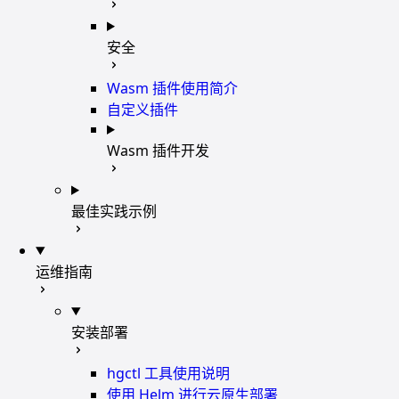
安全
Wasm 插件使用简介
自定义插件
Wasm 插件开发
最佳实践示例
运维指南
安装部署
hgctl 工具使用说明
使用 Helm 进行云原生部署