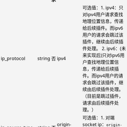
可选值：1. ipv4：只
对ipv4用户请求查找
地理位置信息，传递
给后续插件。而ipv6
用户的请求会跳过该
插件，继续由后续插
件处理。 2. ipv6：(未
来实现后)只对ipv6用
ip_protocol
string
ipv4
否
户查找地理位置信
息，传递给后续插
件。而ipv4用户的请
求会跳过该插件，继
续由后续插件处理。
（目前是跳过插件，
请求由后续插件处
理。）
可选值：1. 对端
origin-
socket ip：
origin-