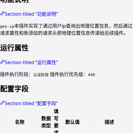
Section titled “功能说明”
本插件实现了通过用户ip查询出地理位置信息，然后通过
geo-ip
请求属性和新添加的请求头把地理位置信息传递给后续插件。
运行属性
Section titled “运行属性”
插件执行阶段：
插件执行优先级：
认证阶段
440
配置字段
Section titled “配置字段”
填
数据
写
名称
默认值
描述
类型
要
求