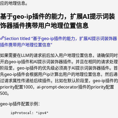
应的地理信息。
基于geo-ip插件的能力，扩展AI提示词装
饰器插件携带用户地理位置信息
Section titled “基于geo-ip插件的能力，扩展AI提示词装饰器
插件携带用户地理位置信息”
如果需要在LLM的请求前后加入用户地理位置信息，请确保同时
开启geo-ip插件和AI提示词装饰器插件。并且在相同的请求处理
阶段里，geo-ip插件的优先级必须高于AI提示词装饰器插件。首
先geo-ip插件会根据用户ip计算出用户的地理位置信息，然后通
过请求属性传递给后续插件。比如在默认阶段里，geo-ip插件的
priority配置1000，ai-prompt-decorator插件的priority配置
500。
geo-ip插件配置示例：
ipProtocal
: 
"
ipv4
"