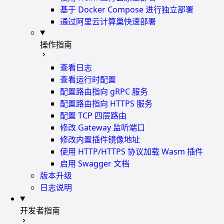
基于 Docker Compose 进行独立部署
通过阿里云计算巢快速部署
操作指南
查看日志
查看运行时配置
配置路由指向 gRPC 服务
配置路由指向 HTTPS 服务
配置 TCP 四层路由
修改 Gateway 监听端口
修改内置插件镜像地址
使用 HTTP/HTTPS 协议加载 Wasm 插件
启用 Swagger 文档
版本升级
日志说明
开发者指南