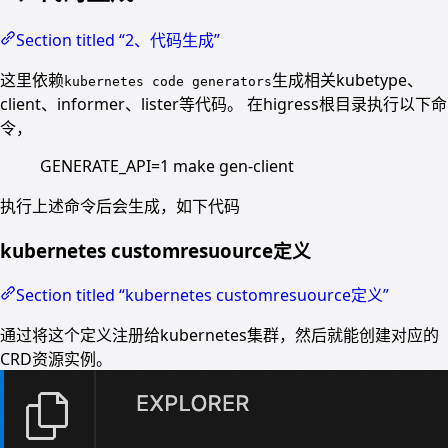
Section titled “2、代码生成”
这里依赖
生成相关kubetype、
kubernetes code generators
client、informer、lister等代码。 在higress根目录执行以下命
令，
GENERATE_API=1 make gen-client
执行上述命令后会生成，如下代码
kubernetes customresuource定义
Section titled “kubernetes customresuource定义”
通过将这个定义注册给kubernetes集群，然后就能创建对应的
CRD资源实例。