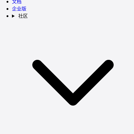
文档
企业版
社区