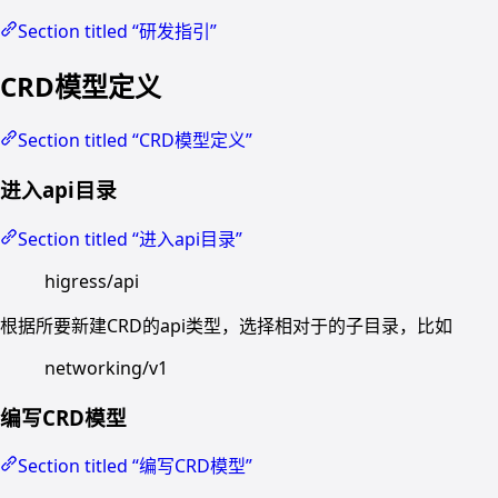
Section titled “研发指引”
CRD模型定义
Section titled “CRD模型定义”
进入api目录
Section titled “进入api目录”
higress/api
根据所要新建CRD的api类型，选择相对于的子目录，比如
networking/v1
编写CRD模型
Section titled “编写CRD模型”