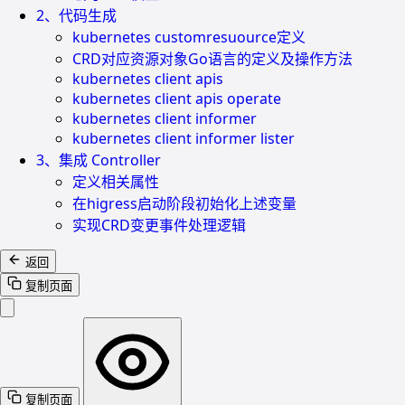
2、代码生成
kubernetes customresuource定义
CRD对应资源对象Go语言的定义及操作方法
kubernetes client apis
kubernetes client apis operate
kubernetes client informer
kubernetes client informer lister
3、集成 Controller
定义相关属性
在higress启动阶段初始化上述变量
实现CRD变更事件处理逻辑
返回
复制页面
复制页面