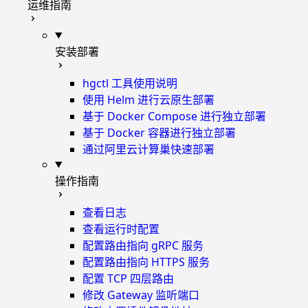
运维指南
安装部署
hgctl 工具使用说明
使用 Helm 进行云原生部署
基于 Docker Compose 进行独立部署
基于 Docker 容器进行独立部署
通过阿里云计算巢快速部署
操作指南
查看日志
查看运行时配置
配置路由指向 gRPC 服务
配置路由指向 HTTPS 服务
配置 TCP 四层路由
修改 Gateway 监听端口