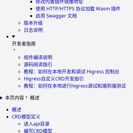
修改内置插件镜像地址
使用 HTTP/HTTPS 协议加载 Wasm 插件
启用 Swagger 文档
版本升级
日志说明
开发者指南
组件编译说明
源码阅读指引
教程：如何在本地开发和调试 Higress 控制台
Higress自定义CRD开发指引
教程：如何在本地进行higress调试和端到端测试
本页内容
概述
概述
CRD模型定义
进入api目录
编写CRD模型