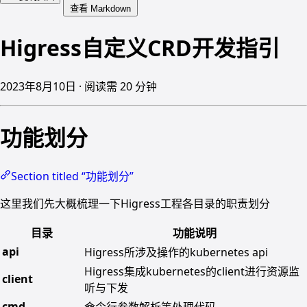
查看 Markdown
Higress自定义CRD开发指引
2023年8月10日 · 阅读需 20 分钟
功能划分
Section titled “功能划分”
这里我们先大概梳理一下Higress工程各目录的职责划分
目录
功能说明
api
Higress所涉及操作的kubernetes api
Higress集成kubernetes的client进行资源监
client
听与下发
cmd
命令行参数解析等处理代码