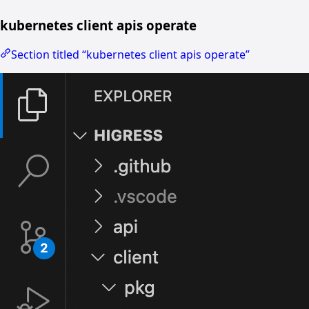
kubernetes client apis operate
Section titled “kubernetes client apis operate”