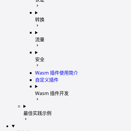
转换
流量
安全
Wasm 插件使用简介
自定义插件
Wasm 插件开发
最佳实践示例