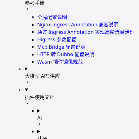
参考手册
全局配置说明
Nginx Ingress Annotation 兼容说明
通过 Ingress Annotation 实现高阶流量治理
Higress 参数配置
Mcp Bridge 配置说明
HTTP 转 Dubbo 配置说明
Wasm 插件镜像规范
大模型 API 供应
插件使用文档
AI
认证