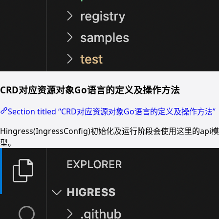
CRD对应资源对象Go语言的定义及操作方法
Section titled “CRD对应资源对象Go语言的定义及操作方法”
Hingress(IngressConfig)初始化及运行阶段会使用这里的api模
型。