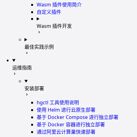
Wasm 插件使用简介
自定义插件
Wasm 插件开发
最佳实践示例
运维指南
安装部署
hgctl 工具使用说明
使用 Helm 进行云原生部署
基于 Docker Compose 进行独立部署
基于 Docker 容器进行独立部署
通过阿里云计算巢快速部署