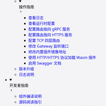
操作指南
查看日志
查看运行时配置
配置路由指向 gRPC 服务
配置路由指向 HTTPS 服务
配置 TCP 四层路由
修改 Gateway 监听端口
修改内置插件镜像地址
使用 HTTP/HTTPS 协议加载 Wasm 插件
启用 Swagger 文档
版本升级
日志说明
开发者指南
组件编译说明
源码阅读指引