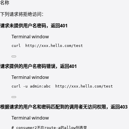
名称
下列请求将拒绝访问：
请求未提供用户名密码，返回401
Terminal window
curl
http://xxx.hello.com/test
请求提供的用户名密码错误，返回401
Terminal window
curl
-u
admin:abc
http://xxx.hello.com/test
根据请求的用户名和密码匹配到的调用者无访问权限，返回403
Terminal window
# consumer2不在route-a的allow列表里