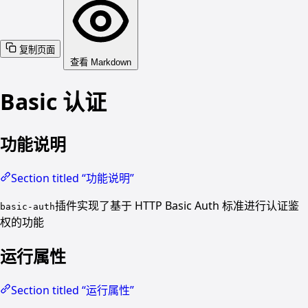
复制页面
查看 Markdown
Basic 认证
功能说明
Section titled “功能说明”
插件实现了基于 HTTP Basic Auth 标准进行认证鉴
basic-auth
权的功能
运行属性
Section titled “运行属性”