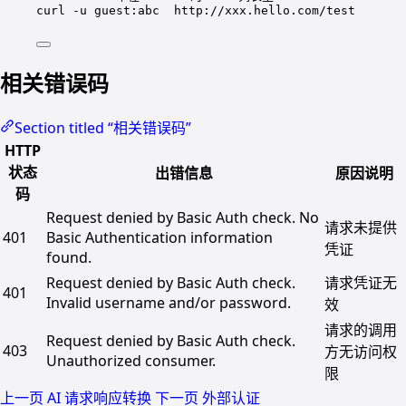
curl
-u
guest:abc
http://xxx.hello.com/test
相关错误码
Section titled “相关错误码”
HTTP
状态
出错信息
原因说明
码
Request denied by Basic Auth check. No
请求未提供
401
Basic Authentication information
凭证
found.
Request denied by Basic Auth check.
请求凭证无
401
Invalid username and/or password.
效
请求的调用
Request denied by Basic Auth check.
403
方无访问权
Unauthorized consumer.
限
上一页
AI 请求响应转换
下一页
外部认证