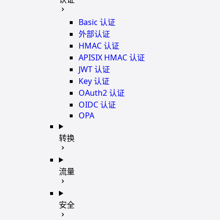
Basic 认证
外部认证
HMAC 认证
APISIX HMAC 认证
JWT 认证
Key 认证
OAuth2 认证
OIDC 认证
OPA
转换
流量
安全