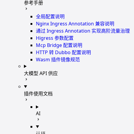
参考手册
全局配置说明
Nginx Ingress Annotation 兼容说明
通过 Ingress Annotation 实现高阶流量治理
Higress 参数配置
Mcp Bridge 配置说明
HTTP 转 Dubbo 配置说明
Wasm 插件镜像规范
大模型 API 供应
插件使用文档
AI
认证