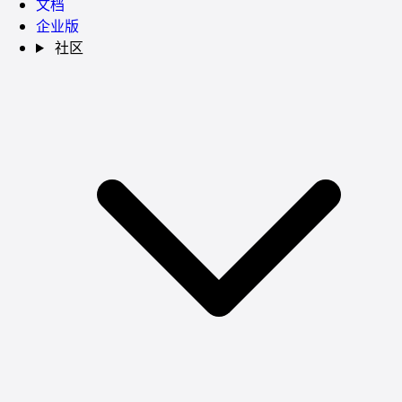
文档
企业版
社区