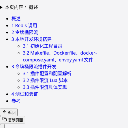
本页内容
概述
概述
1 Redis 调用
2 令牌桶限流
3 本地开发环境搭建
3.1 初始化工程目录
3.2 Makefile、Dockerfile、docker-
compose.yaml、envoy.yaml 文件
3 令牌桶限流插件开发
3.1 插件配置和配置解析
3.2 插件限流 Lua 脚本
3.3 插件限流具体实现
4 测试和验证
参考
返回
复制页面