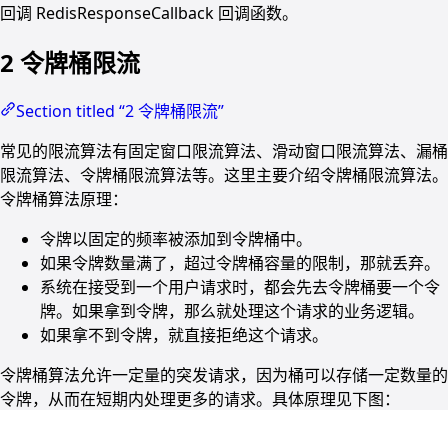
回调 RedisResponseCallback 回调函数。
2 令牌桶限流
Section titled “2 令牌桶限流”
常见的限流算法有固定窗口限流算法、滑动窗口限流算法、漏桶
限流算法、令牌桶限流算法等。这里主要介绍令牌桶限流算法。
令牌桶算法原理：
令牌以固定的频率被添加到令牌桶中。
如果令牌数量满了，超过令牌桶容量的限制，那就丢弃。
系统在接受到一个用户请求时，都会先去令牌桶要一个令
牌。如果拿到令牌，那么就处理这个请求的业务逻辑。
如果拿不到令牌，就直接拒绝这个请求。
令牌桶算法允许一定量的突发请求，因为桶可以存储一定数量的
令牌，从而在短期内处理更多的请求。具体原理见下图：