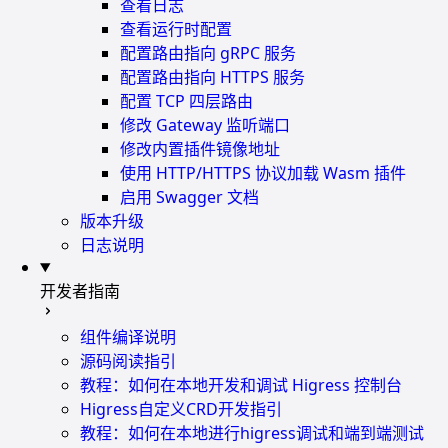
查看日志
查看运行时配置
配置路由指向 gRPC 服务
配置路由指向 HTTPS 服务
配置 TCP 四层路由
修改 Gateway 监听端口
修改内置插件镜像地址
使用 HTTP/HTTPS 协议加载 Wasm 插件
启用 Swagger 文档
版本升级
日志说明
开发者指南
组件编译说明
源码阅读指引
教程：如何在本地开发和调试 Higress 控制台
Higress自定义CRD开发指引
教程：如何在本地进行higress调试和端到端测试