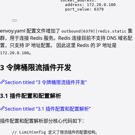
socket_address
:
address
: 
172.20.0.100
port_value
: 
6379
envoy.yaml 配置文件增加了
集
outbound|6379||redis.static
群，用于连接 Redis 服务。Redis 连接目前不支持 DNS 域名配
置，只支持 IP 地址配置。 因此这里 Redis 的 IP 地址是
。
172.20.0.100
3 令牌桶限流插件开发
Section titled “3 令牌桶限流插件开发”
3.1 插件配置和配置解析
Section titled “3.1 插件配置和配置解析”
插件配置和配置解析部分核心代码如下：
// LimitConfig 定义了限流插件的配置结构。