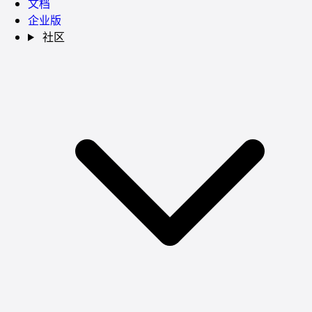
文档
企业版
社区