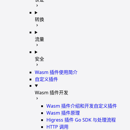
转换
流量
安全
Wasm 插件使用简介
自定义插件
Wasm 插件开发
Wasm 插件介绍和开发自定义插件
Wasm 插件原理
Higress 插件 Go SDK 与处理流程
HTTP 调用