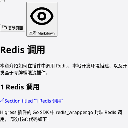
复制页面
查看 Markdown
Redis 调用
本章介绍如何在插件中调用 Redis、本地开发环境搭建、以及开
发基于令牌桶限流插件。
1 Redis 调用
Section titled “1 Redis 调用”
Higress 插件的 Go SDK 中 redis_wrapper.go 封装 Redis 调
用， 部分核心代码如下：