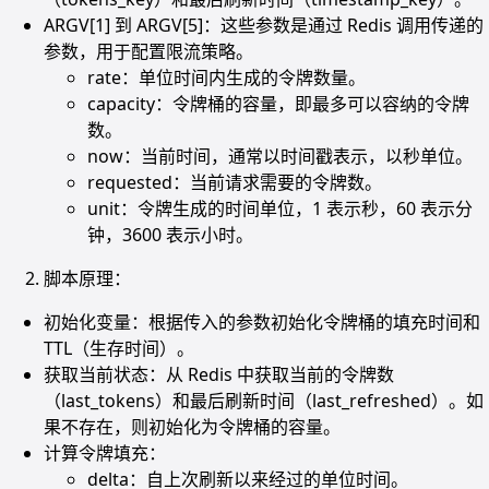
ARGV[1] 到 ARGV[5]：这些参数是通过 Redis 调用传递的
参数，用于配置限流策略。
rate：单位时间内生成的令牌数量。
capacity：令牌桶的容量，即最多可以容纳的令牌
数。
now：当前时间，通常以时间戳表示，以秒单位。
requested：当前请求需要的令牌数。
unit：令牌生成的时间单位，1 表示秒，60 表示分
钟，3600 表示小时。
脚本原理：
初始化变量：根据传入的参数初始化令牌桶的填充时间和
TTL（生存时间）。
获取当前状态：从 Redis 中获取当前的令牌数
（last_tokens）和最后刷新时间（last_refreshed）。如
果不存在，则初始化为令牌桶的容量。
计算令牌填充：
delta：自上次刷新以来经过的单位时间。