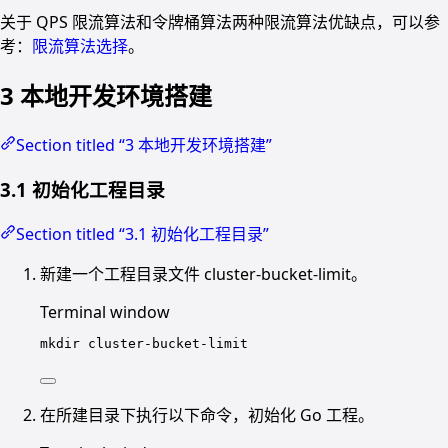
关于 QPS 限流算法和令牌桶算法两种限流算法优缺点，可以参
考：
限流算法选择
。
3 本地开发环境搭建
Section titled “3 本地开发环境搭建”
3.1 初始化工程目录
Section titled “3.1 初始化工程目录”
新建一个工程目录文件 cluster-bucket-limit。
Terminal window
mkdir
cluster-bucket-limit
在所建目录下执行以下命令，初始化 Go 工程。