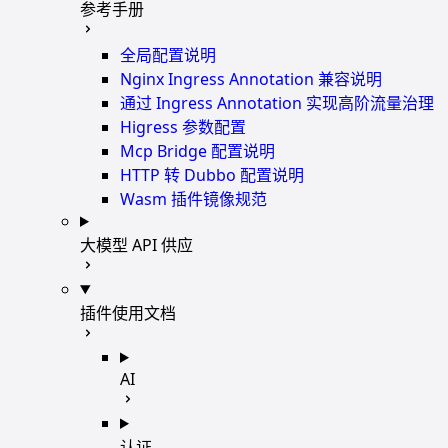
参考手册
全局配置说明
Nginx Ingress Annotation 兼容说明
通过 Ingress Annotation 实现高阶流量治理
Higress 参数配置
Mcp Bridge 配置说明
HTTP 转 Dubbo 配置说明
Wasm 插件镜像规范
大模型 API 供应
插件使用文档
AI
认证