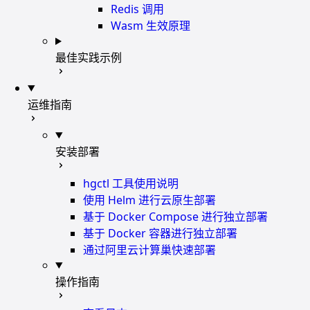
Redis 调用
Wasm 生效原理
最佳实践示例
运维指南
安装部署
hgctl 工具使用说明
使用 Helm 进行云原生部署
基于 Docker Compose 进行独立部署
基于 Docker 容器进行独立部署
通过阿里云计算巢快速部署
操作指南