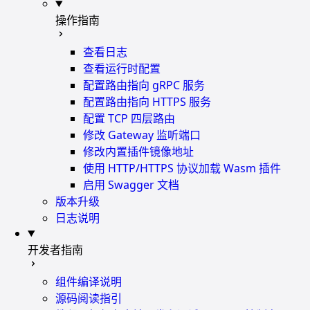
操作指南
查看日志
查看运行时配置
配置路由指向 gRPC 服务
配置路由指向 HTTPS 服务
配置 TCP 四层路由
修改 Gateway 监听端口
修改内置插件镜像地址
使用 HTTP/HTTPS 协议加载 Wasm 插件
启用 Swagger 文档
版本升级
日志说明
开发者指南
组件编译说明
源码阅读指引