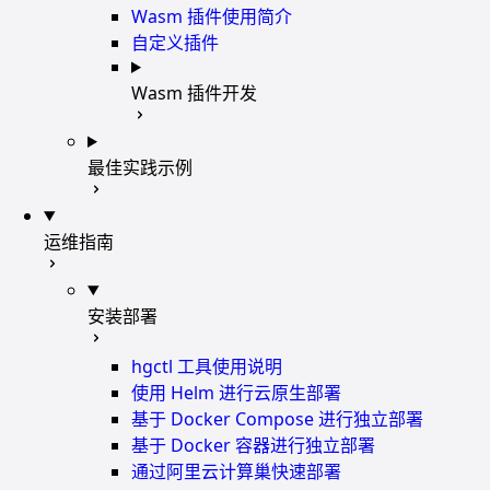
Wasm 插件使用简介
自定义插件
Wasm 插件开发
最佳实践示例
运维指南
安装部署
hgctl 工具使用说明
使用 Helm 进行云原生部署
基于 Docker Compose 进行独立部署
基于 Docker 容器进行独立部署
通过阿里云计算巢快速部署