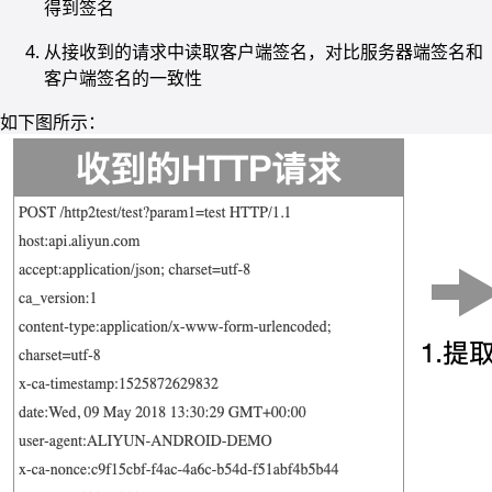
得到签名
从接收到的请求中读取客户端签名，对比服务器端签名和
客户端签名的一致性
如下图所示：