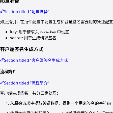
配置准备
Section titled “配置准备”
如上指引，在插件配置中配置生成和验证签名需要用的凭证配置
key: 用于请求头
中设置
x-ca-key
secret: 用于生成请求签名
客户端签名生成方式
Section titled “客户端签名生成方式”
流程简介
Section titled “流程简介”
客户端生成签名一共分三步处理：
从原始请求中提取关键数据，得到一个用来签名的字符串