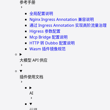
参考手册
全局配置说明
Nginx Ingress Annotation 兼容说明
通过 Ingress Annotation 实现高阶流量治理
Higress 参数配置
Mcp Bridge 配置说明
HTTP 转 Dubbo 配置说明
Wasm 插件镜像规范
大模型 API 供应
插件使用文档
AI
认证