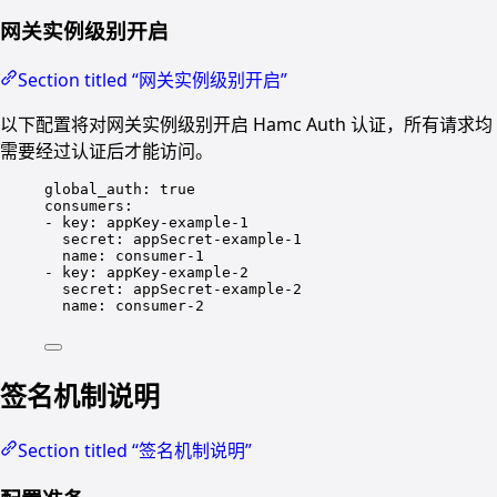
网关实例级别开启
Section titled “网关实例级别开启”
以下配置将对网关实例级别开启 Hamc Auth 认证，所有请求均
需要经过认证后才能访问。
global_auth
: 
true
consumers
:
- 
key
: 
appKey-example-1
secret
: 
appSecret-example-1
name
: 
consumer-1
- 
key
: 
appKey-example-2
secret
: 
appSecret-example-2
name
: 
consumer-2
签名机制说明
Section titled “签名机制说明”