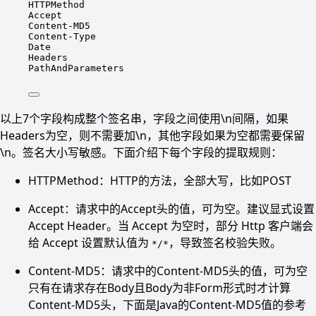
HTTPMethod
Accept
Content-MD5
Content-Type
Date
Headers
PathAndParameters
以上7个字段构成整个签名串，字段之间使用\n间隔，如果
Headers为空，则不需要加\n，其他字段如果为空都需要保留
\n。签名大小写敏感。下面介绍下每个字段的提取规则：
HTTPMethod：HTTP的方法，全部大写，比如POST
Accept：请求中的Accept头的值，可为空。建议显式设置
Accept Header。当 Accept 为空时，部分 Http 客户端会
给 Accept 设置默认值为
，导致签名校验失败。
*/*
Content-MD5：请求中的Content-MD5头的值，可为空
只有在请求存在Body且Body为非Form形式时才计算
Content-MD5头，下面是Java的Content-MD5值的参考