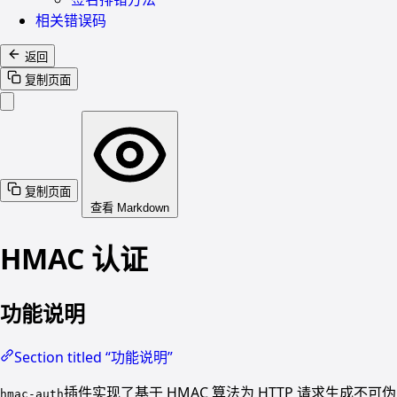
相关错误码
返回
复制页面
复制页面
查看 Markdown
HMAC 认证
功能说明
Section titled “功能说明”
插件实现了基于 HMAC 算法为 HTTP 请求生成不可伪
hmac-auth