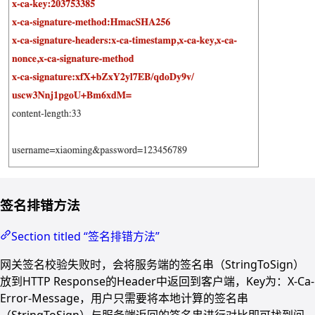
签名排错方法
Section titled “签名排错方法”
网关签名校验失败时，会将服务端的签名串（StringToSign）
放到HTTP Response的Header中返回到客户端，Key为：X-Ca-
Error-Message，用户只需要将本地计算的签名串
（StringToSign）与服务端返回的签名串进行对比即可找到问