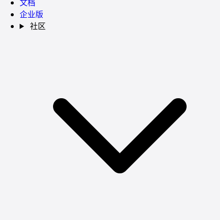
文档
企业版
社区