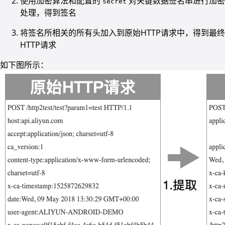
使用加密算法和配置的
对关键数据签名串进行加密
secret
处理，得到签名
将签名所相关的所有头加入到原始HTTP请求中，得到最终
HTTP请求
如下图所示：