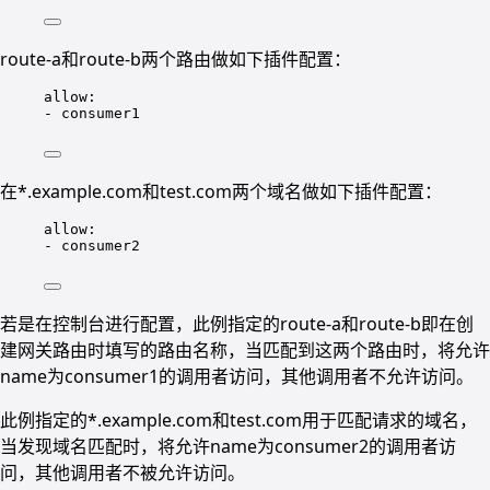
route-a和route-b两个路由做如下插件配置：
allow
:
- 
consumer1
在*.example.com和test.com两个域名做如下插件配置：
allow
:
- 
consumer2
若是在控制台进行配置，此例指定的route-a和route-b即在创
建网关路由时填写的路由名称，当匹配到这两个路由时，将允许
name为consumer1的调用者访问，其他调用者不允许访问。
此例指定的*.example.com和test.com用于匹配请求的域名，
当发现域名匹配时，将允许name为consumer2的调用者访
问，其他调用者不被允许访问。