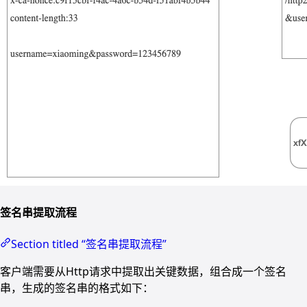
签名串提取流程
Section titled “签名串提取流程”
客户端需要从Http请求中提取出关键数据，组合成一个签名
串，生成的签名串的格式如下：