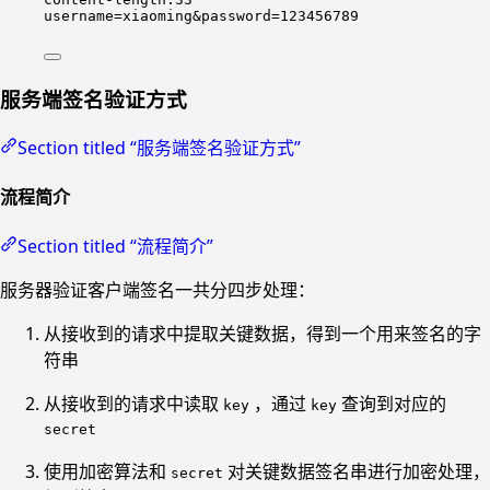
username=xiaoming&password=123456789
服务端签名验证方式
Section titled “服务端签名验证方式”
流程简介
Section titled “流程简介”
服务器验证客户端签名一共分四步处理：
从接收到的请求中提取关键数据，得到一个用来签名的字
符串
从接收到的请求中读取
，通过
查询到对应的
key
key
secret
使用加密算法和
对关键数据签名串进行加密处理，
secret