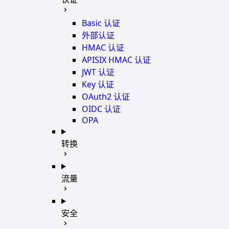
Basic 认证
外部认证
HMAC 认证
APISIX HMAC 认证
JWT 认证
Key 认证
OAuth2 认证
OIDC 认证
OPA
转换
流量
安全