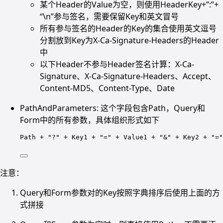
某个Header的Value为空，则使用HeaderKey+”:”+
“\n”参与签名，需要保留Key和英文冒号
所有参与签名的Header的Key的集合使用英文逗号
分割放到Key为X-Ca-Signature-Headers的Header
中
以下Header不参与Header签名计算：X-Ca-
Signature、X-Ca-Signature-Headers、Accept、
Content-MD5、Content-Type、Date
PathAndParameters: 这个字段包含Path，Query和
Form中的所有参数，具体组织形式如下
Path + "?" + Key1 + "=" + Value1 + "&" + Key2 + "="
注意：
Query和Form参数对的Key按照字典排序后使用上面的方
式拼接