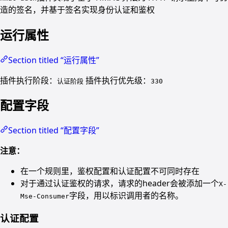
造的签名，并基于签名实现身份认证和鉴权
运行属性
Section titled “运行属性”
插件执行阶段：
插件执行优先级：
认证阶段
330
配置字段
Section titled “配置字段”
注意：
在一个规则里，鉴权配置和认证配置不可同时存在
对于通过认证鉴权的请求，请求的header会被添加一个
X-
字段，用以标识调用者的名称。
Mse-Consumer
认证配置