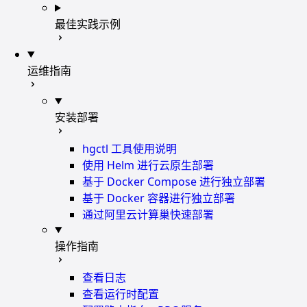
最佳实践示例
运维指南
安装部署
hgctl 工具使用说明
使用 Helm 进行云原生部署
基于 Docker Compose 进行独立部署
基于 Docker 容器进行独立部署
通过阿里云计算巢快速部署
操作指南
查看日志
查看运行时配置