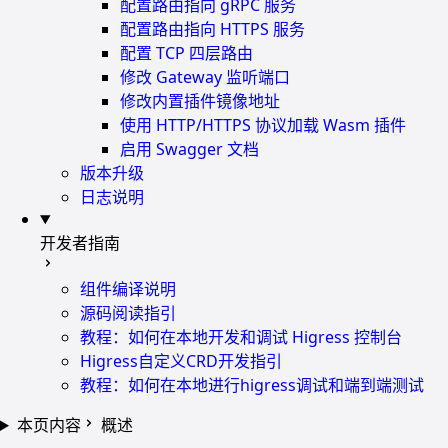
配置路由指向 gRPC 服务
配置路由指向 HTTPS 服务
配置 TCP 四层路由
修改 Gateway 监听端口
修改内置插件镜像地址
使用 HTTP/HTTPS 协议加载 Wasm 插件
启用 Swagger 文档
版本升级
日志说明
开发者指南
组件编译说明
源码阅读指引
教程：如何在本地开发和调试 Higress 控制台
Higress自定义CRD开发指引
教程：如何在本地进行higress调试和端到端测试
本页内容
概述