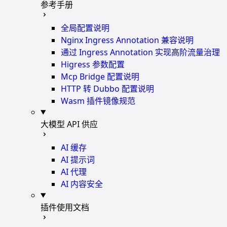
参考手册
全局配置说明
Nginx Ingress Annotation 兼容说明
通过 Ingress Annotation 实现高阶流量治理
Higress 参数配置
Mcp Bridge 配置说明
HTTP 转 Dubbo 配置说明
Wasm 插件镜像规范
大模型 API 供应
AI 缓存
AI 提示词
AI 代理
AI 内容安全
插件使用文档