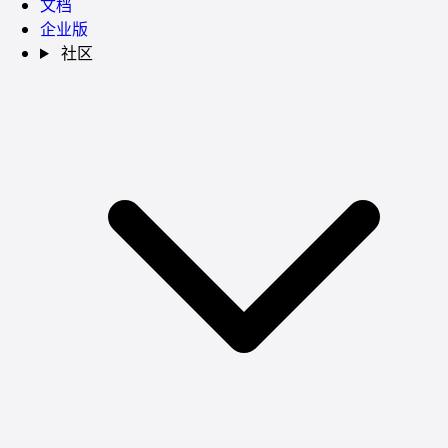
文档
企业版
社区