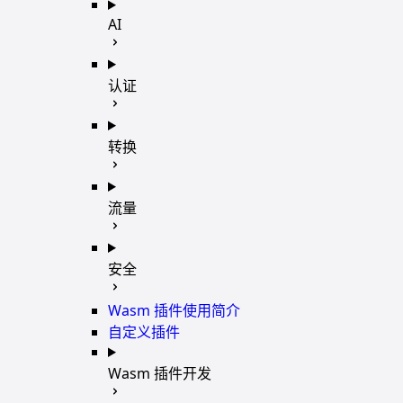
AI
认证
转换
流量
安全
Wasm 插件使用简介
自定义插件
Wasm 插件开发