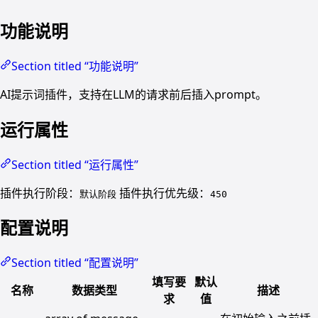
功能说明
Section titled “功能说明”
AI提示词插件，支持在LLM的请求前后插入prompt。
运行属性
Section titled “运行属性”
插件执行阶段：
插件执行优先级：
默认阶段
450
配置说明
Section titled “配置说明”
填写要
默认
名称
数据类型
描述
求
值