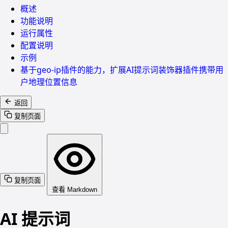
概述
功能说明
运行属性
配置说明
示例
基于geo-ip插件的能力，扩展AI提示词装饰器插件携带用
户地理位置信息
返回
复制页面
复制页面
查看 Markdown
AI 提示词