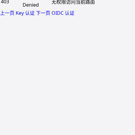
403
无权限访问当前路由
Denied
上一页
Key 认证
下一页
OIDC 认证