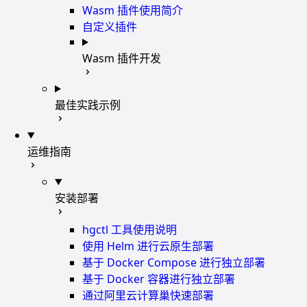
Wasm 插件使用简介
自定义插件
Wasm 插件开发
最佳实践示例
运维指南
安装部署
hgctl 工具使用说明
使用 Helm 进行云原生部署
基于 Docker Compose 进行独立部署
基于 Docker 容器进行独立部署
通过阿里云计算巢快速部署