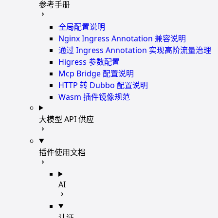
参考手册
全局配置说明
Nginx Ingress Annotation 兼容说明
通过 Ingress Annotation 实现高阶流量治理
Higress 参数配置
Mcp Bridge 配置说明
HTTP 转 Dubbo 配置说明
Wasm 插件镜像规范
大模型 API 供应
插件使用文档
AI
认证