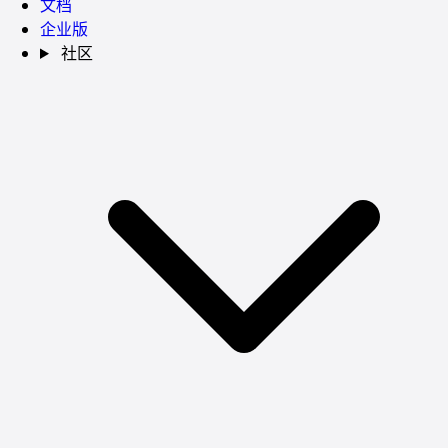
文档
企业版
社区