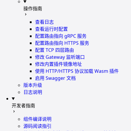
操作指南
查看日志
查看运行时配置
配置路由指向 gRPC 服务
配置路由指向 HTTPS 服务
配置 TCP 四层路由
修改 Gateway 监听端口
修改内置插件镜像地址
使用 HTTP/HTTPS 协议加载 Wasm 插件
启用 Swagger 文档
版本升级
日志说明
开发者指南
组件编译说明
源码阅读指引