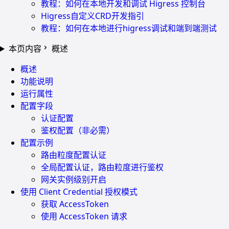
教程：如何在本地开发和调试 Higress 控制台
Higress自定义CRD开发指引
教程：如何在本地进行higress调试和端到端测试
本页内容
概述
概述
功能说明
运行属性
配置字段
认证配置
鉴权配置（非必需）
配置示例
路由粒度配置认证
全局配置认证，路由粒度进行鉴权
网关实例级别开启
使用 Client Credential 授权模式
获取 AccessToken
使用 AccessToken 请求