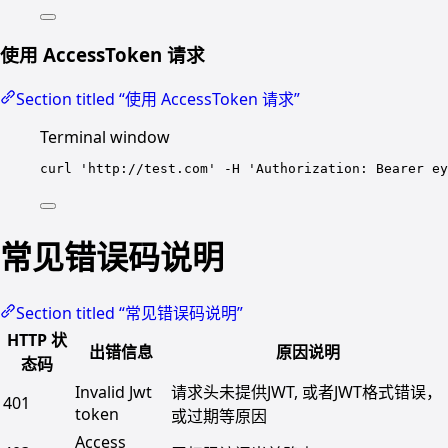
使用 AccessToken 请求
Section titled “使用 AccessToken 请求”
Terminal window
curl
'http://test.com'
-H
'Authorization: Bearer ey
常见错误码说明
Section titled “常见错误码说明”
HTTP 状
出错信息
原因说明
态码
Invalid Jwt
请求头未提供JWT, 或者JWT格式错误，
401
token
或过期等原因
Access