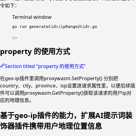
令如下：
Terminal window
go
run
generateCidr/ipRange2Cidr.go
property 的使用方式
Section titled “property 的使用方式”
在geo-ip插件里调用proxywasm.SetProperty() 分别把
country、city、province、isp设置进请求属性里，以便后续插
件可以调用proxywasm.GetProperty()获取该请求的用户ip对
应的地理信息。
基于geo-ip插件的能力，扩展AI提示词装
饰器插件携带用户地理位置信息