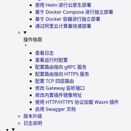
使用 Helm 进行云原生部署
基于 Docker Compose 进行独立部署
基于 Docker 容器进行独立部署
通过阿里云计算巢快速部署
操作指南
查看日志
查看运行时配置
配置路由指向 gRPC 服务
配置路由指向 HTTPS 服务
配置 TCP 四层路由
修改 Gateway 监听端口
修改内置插件镜像地址
使用 HTTP/HTTPS 协议加载 Wasm 插件
启用 Swagger 文档
版本升级
日志说明