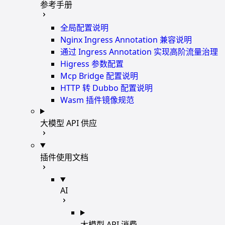
参考手册
全局配置说明
Nginx Ingress Annotation 兼容说明
通过 Ingress Annotation 实现高阶流量治理
Higress 参数配置
Mcp Bridge 配置说明
HTTP 转 Dubbo 配置说明
Wasm 插件镜像规范
大模型 API 供应
插件使用文档
AI
大模型 API 消费