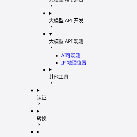
大模型 API 开发
大模型 API 观测
AI可观测
IP 地理位置
其他工具
认证
转换