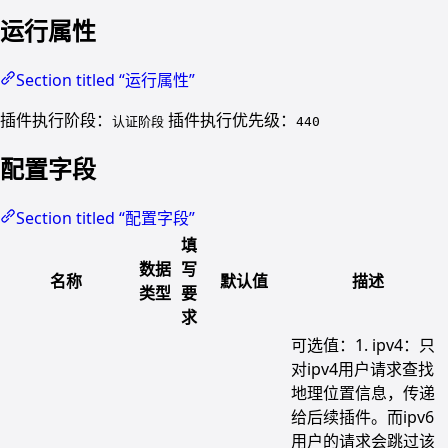
运行属性
Section titled “运行属性”
插件执行阶段：
插件执行优先级：
认证阶段
440
配置字段
Section titled “配置字段”
填
数据
写
名称
默认值
描述
类型
要
求
可选值：1. ipv4：只
对ipv4用户请求查找
地理位置信息，传递
给后续插件。而ipv6
用户的请求会跳过该