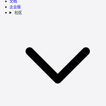
文档
企业版
社区