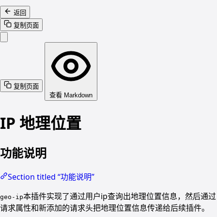
返回
复制页面
复制页面
查看 Markdown
IP 地理位置
功能说明
Section titled “功能说明”
本插件实现了通过用户ip查询出地理位置信息，然后通过
geo-ip
请求属性和新添加的请求头把地理位置信息传递给后续插件。