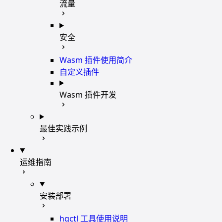
流量
安全
Wasm 插件使用简介
自定义插件
Wasm 插件开发
最佳实践示例
运维指南
安装部署
hgctl 工具使用说明