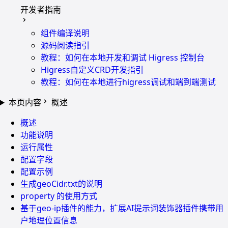
开发者指南
组件编译说明
源码阅读指引
教程：如何在本地开发和调试 Higress 控制台
Higress自定义CRD开发指引
教程：如何在本地进行higress调试和端到端测试
本页内容
概述
概述
功能说明
运行属性
配置字段
配置示例
生成geoCidr.txt的说明
property 的使用方式
基于geo-ip插件的能力，扩展AI提示词装饰器插件携带用
户地理位置信息