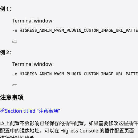
例 1：
Terminal window
-e
HIGRESS_ADMIN_WASM_PLUGIN_CUSTOM_IMAGE_URL_PATTE
例 2：
Terminal window
-e
HIGRESS_ADMIN_WASM_PLUGIN_CUSTOM_IMAGE_URL_PATTE
注意事项
Section titled “注意事项”
以上配置不会影响已经保存的插件配置。如果需要修改这些插件
配置中的镜像地址，可以在 Higress Console 的插件配置页面
进行针对性修改。