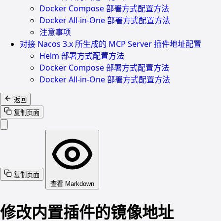
Docker Compose 部署方式配置方法
Docker All-in-One 部署方式配置方法
注意事项
对接 Nacos 3.x 所生成的 MCP Server 插件地址配置
Helm 部署方式配置方法
Docker Compose 部署方式配置方法
Docker All-in-One 部署方式配置方法
返回
复制页面
复制页面
查看 Markdown
修改内置插件的镜像地址