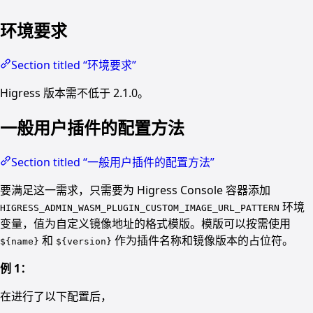
环境要求
Section titled “环境要求”
Higress 版本需不低于 2.1.0。
一般用户插件的配置方法
Section titled “一般用户插件的配置方法”
要满足这一需求，只需要为 Higress Console 容器添加
环境
HIGRESS_ADMIN_WASM_PLUGIN_CUSTOM_IMAGE_URL_PATTERN
变量，值为自定义镜像地址的格式模版。模版可以按需使用
和
作为插件名称和镜像版本的占位符。
${name}
${version}
例 1：
在进行了以下配置后，