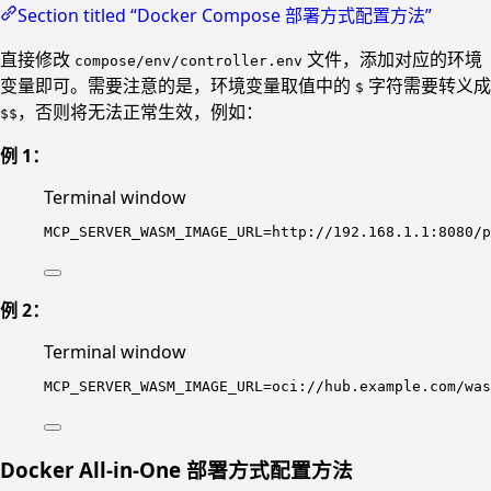
Section titled “Docker Compose 部署方式配置方法”
直接修改
文件，添加对应的环境
compose/env/controller.env
变量即可。需要注意的是，环境变量取值中的
字符需要转义成
$
，否则将无法正常生效，例如：
$$
例 1：
Terminal window
MCP_SERVER_WASM_IMAGE_URL
=
http://192.168.1.1:8080/p
例 2：
Terminal window
MCP_SERVER_WASM_IMAGE_URL
=
oci://hub.example.com/was
Docker All-in-One 部署方式配置方法