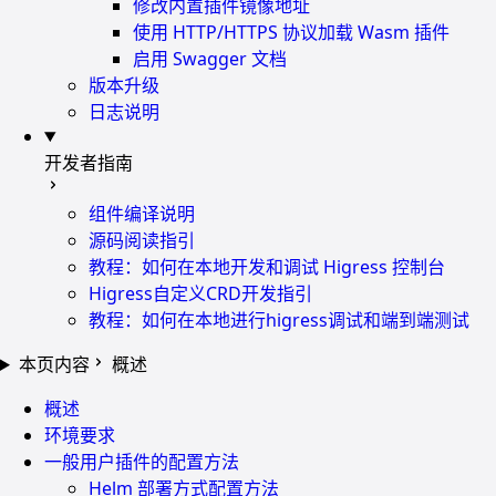
修改内置插件镜像地址
使用 HTTP/HTTPS 协议加载 Wasm 插件
启用 Swagger 文档
版本升级
日志说明
开发者指南
组件编译说明
源码阅读指引
教程：如何在本地开发和调试 Higress 控制台
Higress自定义CRD开发指引
教程：如何在本地进行higress调试和端到端测试
本页内容
概述
概述
环境要求
一般用户插件的配置方法
Helm 部署方式配置方法