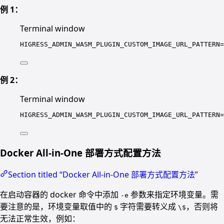
例 1：
Terminal window
HIGRESS_ADMIN_WASM_PLUGIN_CUSTOM_IMAGE_URL_PATTERN
=
例 2：
Terminal window
HIGRESS_ADMIN_WASM_PLUGIN_CUSTOM_IMAGE_URL_PATTERN
=
Docker All-in-One 部署方式配置方法
Section titled “Docker All-in-One 部署方式配置方法”
在启动容器的 docker 命令中添加
参数来指定环境变量。需
-e
要注意的是，环境变量取值中的
字符需要转义成
，否则将
$
\$
无法正常生效，例如：