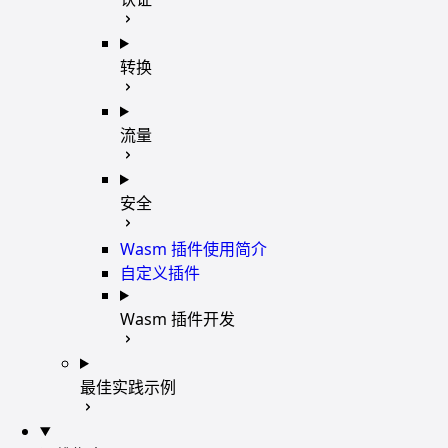
转换
流量
安全
Wasm 插件使用简介
自定义插件
Wasm 插件开发
最佳实践示例