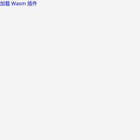
加载 Wasm 插件