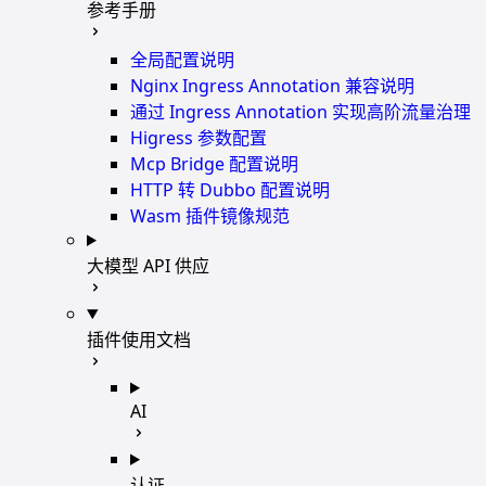
参考手册
全局配置说明
Nginx Ingress Annotation 兼容说明
通过 Ingress Annotation 实现高阶流量治理
Higress 参数配置
Mcp Bridge 配置说明
HTTP 转 Dubbo 配置说明
Wasm 插件镜像规范
大模型 API 供应
插件使用文档
AI
认证