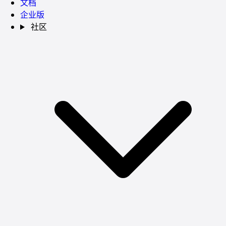
文档
企业版
社区