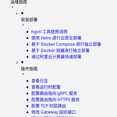
运维指南
安装部署
hgctl 工具使用说明
使用 Helm 进行云原生部署
基于 Docker Compose 进行独立部署
基于 Docker 容器进行独立部署
通过阿里云计算巢快速部署
操作指南
查看日志
查看运行时配置
配置路由指向 gRPC 服务
配置路由指向 HTTPS 服务
配置 TCP 四层路由
修改 Gateway 监听端口