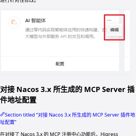
对接 Nacos 3.x 所生成的 MCP Server 插
件地址配置
Section titled “对接 Nacos 3.x 所生成的 MCP Server 插件地
址配置”
在对接了 Nacos 3.x 的 MCP 注册中心功能后，Higress