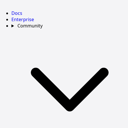
Docs
Enterprise
Community