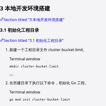
3 本地开发环境搭建
Section titled “3 本地开发环境搭建”
3.1 初始化工程目录
Section titled “3.1 初始化工程目录”
新建一个工程目录文件 cluster-bucket-limit。
Terminal window
mkdir
cluster-bucket-limit
在所建目录下执行以下命令，初始化 Go 工程。
Terminal window
go
mod
init
cluster-bucket-limit