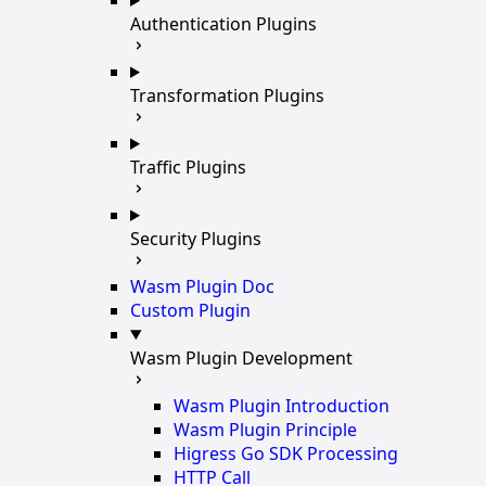
Authentication Plugins
Transformation Plugins
Traffic Plugins
Security Plugins
Wasm Plugin Doc
Custom Plugin
Wasm Plugin Development
Wasm Plugin Introduction
Wasm Plugin Principle
Higress Go SDK Processing
HTTP Call