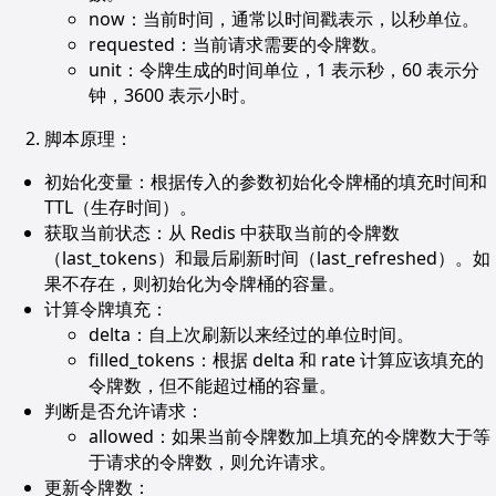
now：当前时间，通常以时间戳表示，以秒单位。
requested：当前请求需要的令牌数。
unit：令牌生成的时间单位，1 表示秒，60 表示分
钟，3600 表示小时。
脚本原理：
初始化变量：根据传入的参数初始化令牌桶的填充时间和
TTL（生存时间）。
获取当前状态：从 Redis 中获取当前的令牌数
（last_tokens）和最后刷新时间（last_refreshed）。如
果不存在，则初始化为令牌桶的容量。
计算令牌填充：
delta：自上次刷新以来经过的单位时间。
filled_tokens：根据 delta 和 rate 计算应该填充的
令牌数，但不能超过桶的容量。
判断是否允许请求：
allowed：如果当前令牌数加上填充的令牌数大于等
于请求的令牌数，则允许请求。
更新令牌数：