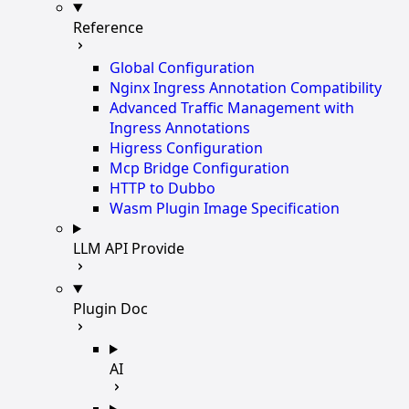
Reference
Global Configuration
Nginx Ingress Annotation Compatibility
Advanced Traffic Management with
Ingress Annotations
Higress Configuration
Mcp Bridge Configuration
HTTP to Dubbo
Wasm Plugin Image Specification
LLM API Provide
Plugin Doc
AI