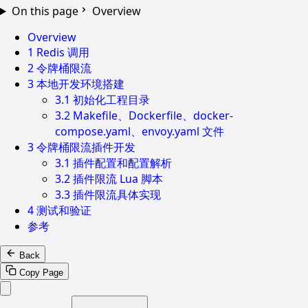
On this page
Overview
Overview
1 Redis 调用
2 令牌桶限流
3 本地开发环境搭建
3.1 初始化工程目录
3.2 Makefile、Dockerfile、docker-
compose.yaml、envoy.yaml 文件
3 令牌桶限流插件开发
3.1 插件配置和配置解析
3.2 插件限流 Lua 脚本
3.3 插件限流具体实现
4 测试和验证
参考
Back
Copy Page