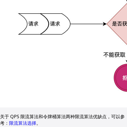
关于 QPS 限流算法和令牌桶算法两种限流算法优缺点，可以参
考：
限流算法选择
。