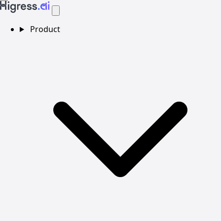
Product