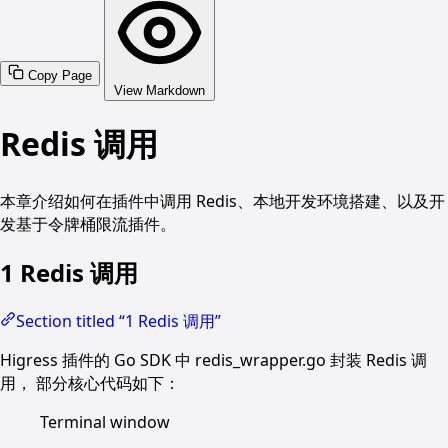
Copy Page
View Markdown
Redis 调用
本章介绍如何在插件中调用 Redis、本地开发环境搭建、以及开
发基于令牌桶限流插件。
1 Redis 调用
Section titled “1 Redis 调用”
Higress 插件的 Go SDK 中 redis_wrapper.go 封装 Redis 调
用， 部分核心代码如下：
Terminal window