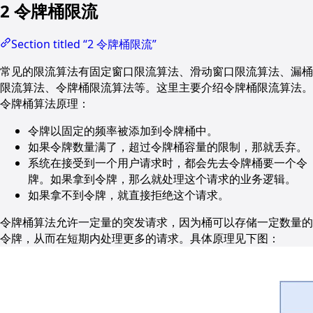
2 令牌桶限流
Section titled “2 令牌桶限流”
常见的限流算法有固定窗口限流算法、滑动窗口限流算法、漏桶
限流算法、令牌桶限流算法等。这里主要介绍令牌桶限流算法。
令牌桶算法原理：
令牌以固定的频率被添加到令牌桶中。
如果令牌数量满了，超过令牌桶容量的限制，那就丢弃。
系统在接受到一个用户请求时，都会先去令牌桶要一个令
牌。如果拿到令牌，那么就处理这个请求的业务逻辑。
如果拿不到令牌，就直接拒绝这个请求。
令牌桶算法允许一定量的突发请求，因为桶可以存储一定数量的
令牌，从而在短期内处理更多的请求。具体原理见下图：