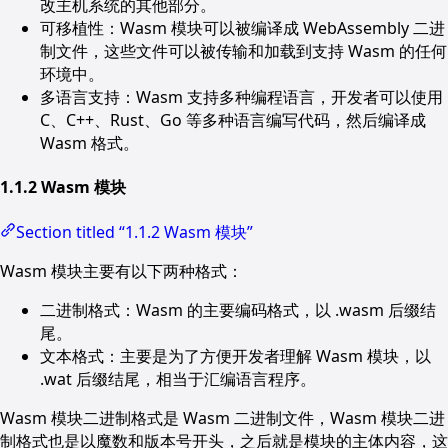
改主机系统的其他部分。
可移植性：Wasm 模块可以被编译成 WebAssembly 二进
制文件，这些文件可以被传输和加载到支持 Wasm 的任何
环境中。
多语言支持：Wasm 支持多种编程语言，开发者可以使用
C、C++、Rust、Go 等多种语言编写代码，然后编译成
Wasm 格式。
1.1.2 Wasm 模块
Section titled “1.1.2 Wasm 模块”
Wasm 模块主要有以下两种格式：
二进制格式：Wasm 的主要编码格式，以 .wasm 后缀结
尾。
文本格式：主要是为了方便开发者理解 Wasm 模块，以
.wat 后缀结尾，相当于汇编语言程序。
Wasm 模块二进制格式是 Wasm 二进制文件，Wasm 模块二进
制格式也是以魔数和版本号开头，之后就是模块的主体内容，这