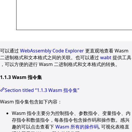
可以通过
WebAssembly Code Explorer
更直观地查看 Wasm
二进制格式和文本格式之间的关联。也可以通过
wabt
提供工具
，可以方便的进行 Wasm 二进制格式和文本格式的转换。
1.1.3 Wasm 指令集
Section titled “1.1.3 Wasm 指令集”
Wasm 指令集包含如下内容：
Wasm 指令主要分为控制指令、参数指令、变量指令、内
存指令和数值指令，每条指令包含操作码和操作数。感兴
趣的可以点击查看下
Wasm 所有的操作码
, 可视化表格直