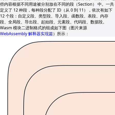
些内容根据不同用途被分别放在不同的段（Section） 中。一共
定义了 12 种段，每种段分配了 ID（从 0 到 11），依次有如下
12 个段：自定义段、类型段、导入段、函数段、表段、内存
段、全局段、导出段、起始段、元素段、代码段、数据段。
Wasm 模块二进制格式的组成如下图（图片来源
WebAssembly 解释器实现篇
）所示：