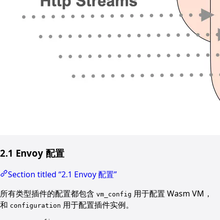
2.1 Envoy 配置
Section titled “2.1 Envoy 配置”
所有类型插件的配置都包含
用于配置 Wasm VM，
vm_config
和
用于配置插件实例。
configuration