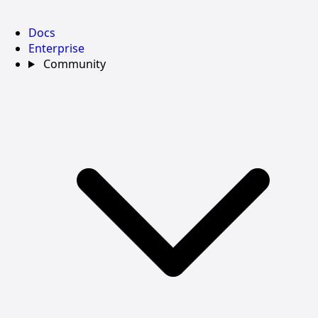
Docs
Enterprise
Community