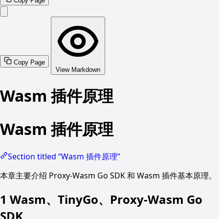
Copy Page
Copy Page
View Markdown
Wasm 插件原理
Wasm 插件原理
Section titled “Wasm 插件原理”
本章主要介绍 Proxy-Wasm Go SDK 和 Wasm 插件基本原理。
1 Wasm、TinyGo、Proxy-Wasm Go
SDK