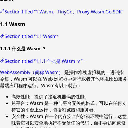
Section titled “1 Wasm、TinyGo、Proxy-Wasm Go SDK”
1.1 Wasm
Section titled “1.1 Wasm”
1.1.1 什么是 Wasm ？
Section titled “1.1.1 什么是 Wasm ？”
WebAssembly（简称 Wasm）
是操作堆栈虚拟机的二进制指
令集，Wasm 可以在 Web 浏览器中运行或者其他环境比如服务
器端应用程序运行。Wasm有以下特点：
高效性能：提供了接近机器码的性能。
跨平台：Wasm 是一种与平台无关的格式，可以在任何支
持它的平台上运行，包括浏览器和服务器。
安全性：Wasm 在一个内存安全的沙箱环境中运行，这意
味着它可以安全地执行不受信任的代码，而不会访问或修