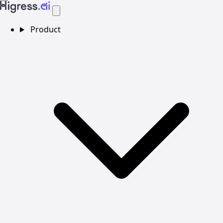
Product