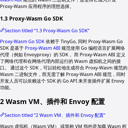
Proxy-Wasm 应用程序的理想选择。
1.3 Proxy-Wasm Go SDK
Section titled “1.3 Proxy-Wasm Go SDK”
Proxy-Wasm Go SDK
依赖于 TinyGo, 同时 Proxy-Wasm Go
SDK 是基于
Proxy-Wasm ABI
规范使用 Go 编程语言扩展网络
代理（例如 Envoyproxy）的 SDK， 而 Proxy-Wasm ABI 定义
了网络代理和在网络代理内部运行的 Wasm 虚拟机之间的接
口。 通过这个 SDK，可以轻松地生成符合 Proxy-Wasm 规范的
Wasm 二进制文件，而无需了解 Proxy-Wasm ABI 规范，同时
开发人员可以依赖这个 SDK 的 Go API 来开发插件扩展 Enovy
功能。
2 Wasm VM、插件和 Envoy 配置
Section titled “2 Wasm VM、插件和 Envoy 配置”
Wasm 虚拟机（Wasm VM） 或简称 VM 指的是加载 Wasm 程