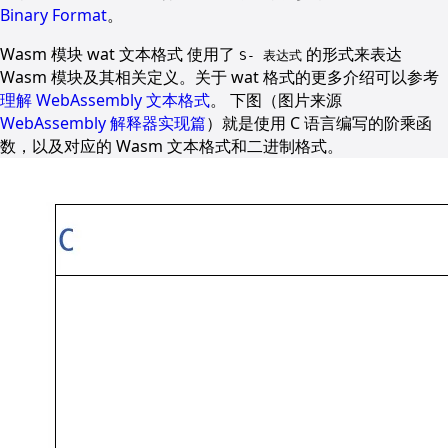
Binary Format
。
Wasm 模块 wat 文本格式 使用了
的形式来表达
S- 表达式
Wasm 模块及其相关定义。关于 wat 格式的更多介绍可以参考
理解 WebAssembly 文本格式
。 下图（图片来源
WebAssembly 解释器实现篇
）就是使用 C 语言编写的阶乘函
数，以及对应的 Wasm 文本格式和二进制格式。