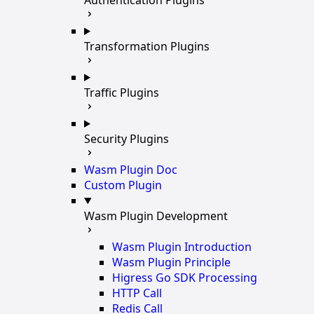
Transformation Plugins
Traffic Plugins
Security Plugins
Wasm Plugin Doc
Custom Plugin
Wasm Plugin Development
Wasm Plugin Introduction
Wasm Plugin Principle
Higress Go SDK Processing
HTTP Call
Redis Call