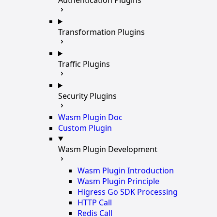
Transformation Plugins
Traffic Plugins
Security Plugins
Wasm Plugin Doc
Custom Plugin
Wasm Plugin Development
Wasm Plugin Introduction
Wasm Plugin Principle
Higress Go SDK Processing
HTTP Call
Redis Call