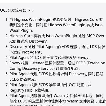
OCI 分发流程如下：
当 Higress WasmPlugin 资源更新时，Higress Core 监
听到这个变化，同时把 Higress WasmPlugin 转成 Istio
WasmPlugin。
Higress Core 将转成 Istio WasmPlugin 通过 MCP Over
Xds 推送给 Discovery。
Discovery 通过 Pilot Agent 的 ADS 连接，通过 LDS 协议
下发给 Plot Agent。
Pilot Agent 将 LDS 响应直接代理转发给 Envoy。
Envoy 根据 Listener 里插件配置，通过 ECDS (Extension
Config Discovery Service) 订阅插件配置。
Pilot Agent 代理 ECDS 协议请求到 Discovery, 同时拦截
ECDS 协议响应。
Pilot Agent 根据 ECDS 响应里插件 OCI 配置，从
Registry Hub 下载镜像。
Pilot Agent 把镜像里插件 Wasm 文件解压到本地，同时
修改 ECDS 响应里插件地址到本地 Wasm 文件路径，然后