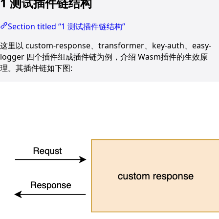
1 测试插件链结构
Section titled “1 测试插件链结构”
这里以 custom-response、transformer、key-auth、easy-
logger 四个插件组成插件链为例，介绍 Wasm插件的生效原
理。其插件链如下图: