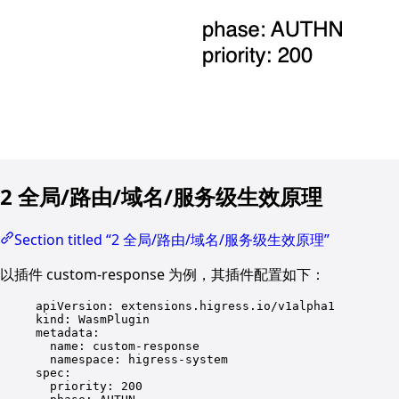
2 全局/路由/域名/服务级生效原理
Section titled “2 全局/路由/域名/服务级生效原理”
以插件 custom-response 为例，其插件配置如下：
apiVersion
: 
extensions.higress.io/v1alpha1
kind
: 
WasmPlugin
metadata
:
name
: 
custom-response
namespace
: 
higress-system
spec
:
priority
: 
200