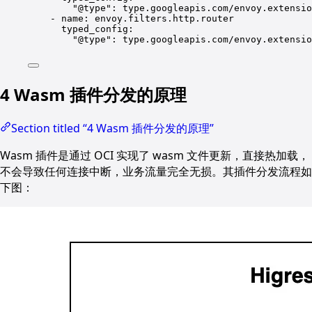
"
@type
"
: 
type.googleapis.com/envoy.extensio
- 
name
: 
envoy.filters.http.router
typed_config
:
"
@type
"
: 
type.googleapis.com/envoy.extensio
4 Wasm 插件分发的原理
Section titled “4 Wasm 插件分发的原理”
Wasm 插件是通过 OCI 实现了 wasm 文件更新，直接热加载，
不会导致任何连接中断，业务流量完全无损。其插件分发流程如
下图：