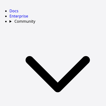
Docs
Enterprise
Community