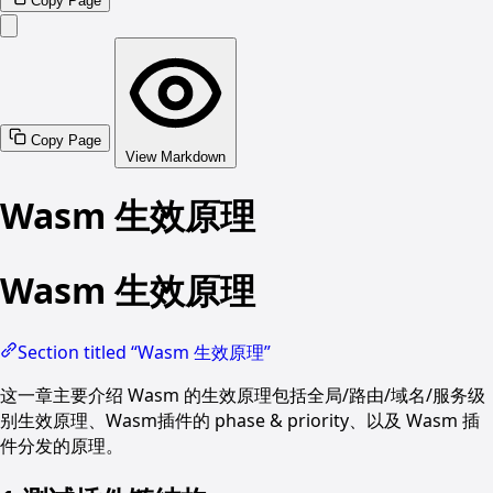
Copy Page
Copy Page
View Markdown
Wasm 生效原理
Wasm 生效原理
Section titled “Wasm 生效原理”
这一章主要介绍 Wasm 的生效原理包括全局/路由/域名/服务级
别生效原理、Wasm插件的 phase & priority、以及 Wasm 插
件分发的原理。