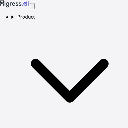
Product